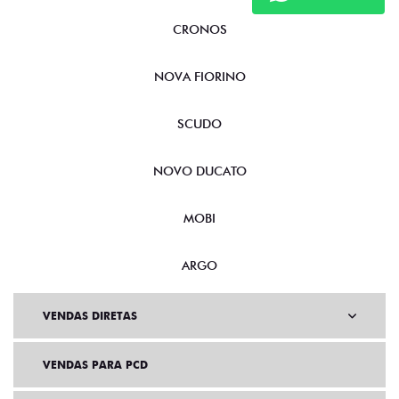
CRONOS
NOVA FIORINO
SCUDO
NOVO DUCATO
MOBI
ARGO
VENDAS DIRETAS
VENDAS PARA PCD