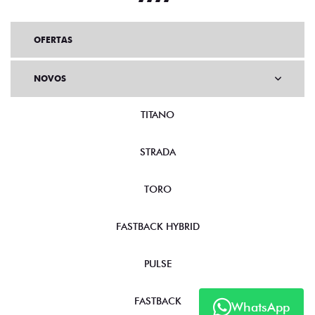
OFERTAS
NOVOS
TITANO
STRADA
TORO
FASTBACK HYBRID
PULSE
FASTBACK
WhatsApp