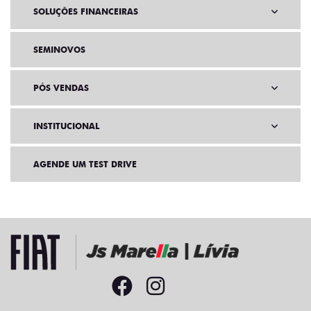
SOLUÇÕES FINANCEIRAS
SEMINOVOS
PÓS VENDAS
INSTITUCIONAL
AGENDE UM TEST DRIVE