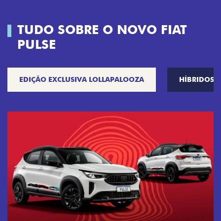
TUDO SOBRE O NOVO FIAT
PULSE
EDIÇÃO EXCLUSIVA LOLLAPALOOZA
HÍBRIDOS