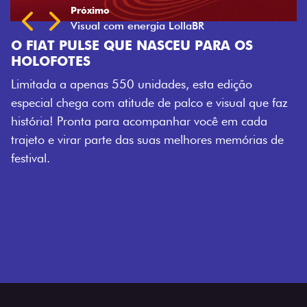
E NASCEU PARA OS
 unidades, esta edição
tude de palco e visual que faz
a acompanhar você em cada
das suas melhores memórias de