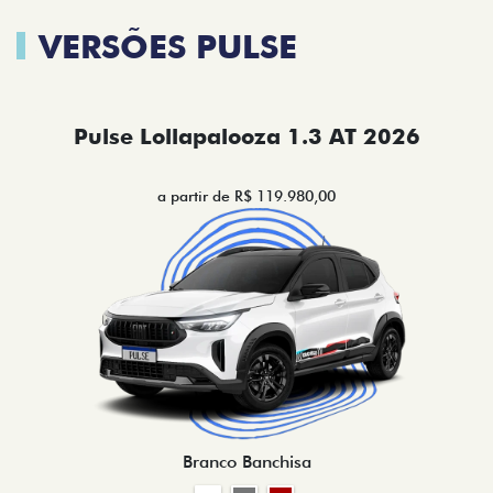
VERSÕES PULSE
Pulse Lollapalooza 1.3 AT 2026
a partir de R$ 119.980,00
Branco Banchisa