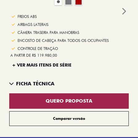
Next
FREIOS ABS
AIRBAGS LATERAIS
CÂMERA TRASEIRA PARA MANOBRAS
ENCOSTO DE CABEÇA PARA TODOS OS OCUPANTES
CONTROLE DE TRAÇÃO
A PARTIR DE R$ 119.980,00
+ VER MAIS ITENS DE SÉRIE
FICHA TÉCNICA
QUERO PROPOSTA
Comparar versão