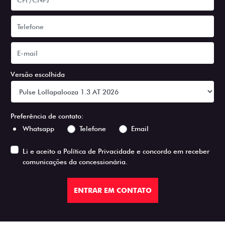
Versão escolhida
Preferência de contato:
Whatsapp
Telefone
Email
Li e aceito a
Política de Privacidade
e concordo em receber
comunicações da concessionária.
ENTRAR EM CONTATO