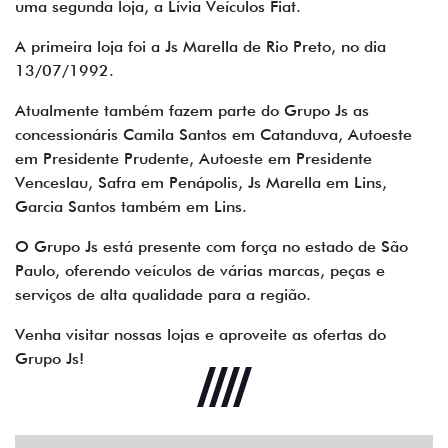
uma segunda loja, a Lívia Veículos Fiat.
A primeira loja foi a Js Marella de Rio Preto, no dia
13/07/1992.
Atualmente também fazem parte do Grupo Js as
concessionáris Camila Santos em Catanduva, Autoeste
em Presidente Prudente, Autoeste em Presidente
Venceslau, Safra em Penápolis, Js Marella em Lins,
Garcia Santos também em Lins.
O Grupo Js está presente com força no estado de São
Paulo, oferendo veículos de várias marcas, peças e
serviços de alta qualidade para a região.
Venha visitar nossas lojas e aproveite as ofertas do
Grupo Js!