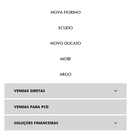
NOVA FIORINO
SCUDO
NOVO DUCATO
MOBI
ARGO
VENDAS DIRETAS
VENDAS PARA PCD
SOLUÇÕES FINANCEIRAS