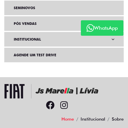
SEMINOVOS
PÓS VENDAS
WhatsApp
INSTITUCIONAL
AGENDE UM TEST DRIVE
Home
Institucional
Sobre