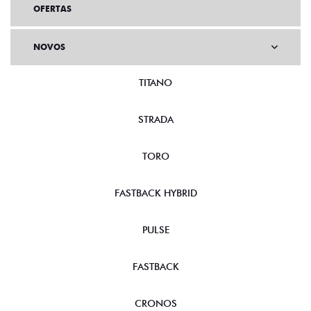
OFERTAS
NOVOS
TITANO
STRADA
TORO
FASTBACK HYBRID
PULSE
FASTBACK
CRONOS