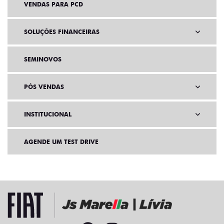
VENDAS PARA PCD
SOLUÇÕES FINANCEIRAS
SEMINOVOS
PÓS VENDAS
INSTITUCIONAL
AGENDE UM TEST DRIVE