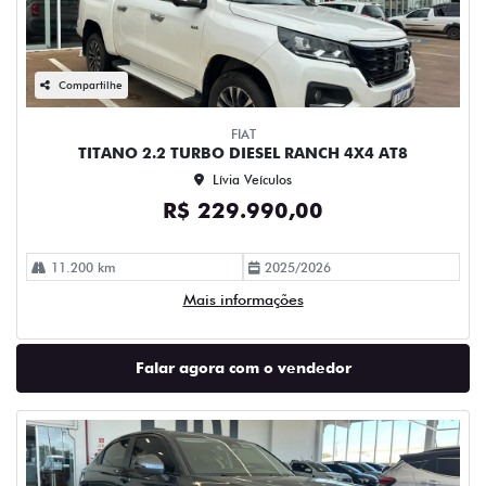
Compartilhe
FIAT
TITANO 2.2 TURBO DIESEL RANCH 4X4 AT8
Lívia Veículos
R$ 229.990,00
11.200 km
2025/2026
Mais informações
Falar agora com o vendedor