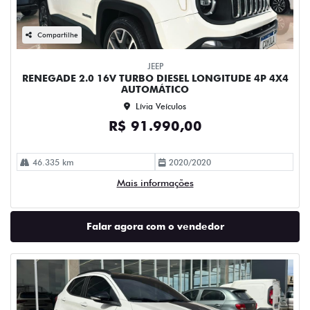
Compartilhe
JEEP
RENEGADE 2.0 16V TURBO DIESEL LONGITUDE 4P 4X4
AUTOMÁTICO
Lívia Veículos
R$ 91.990,00
46.335 km
2020/2020
Mais informações
Falar agora com o vendedor