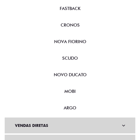
FASTBACK
CRONOS
NOVA FIORINO
SCUDO
NOVO DUCATO
MOBI
ARGO
VENDAS DIRETAS