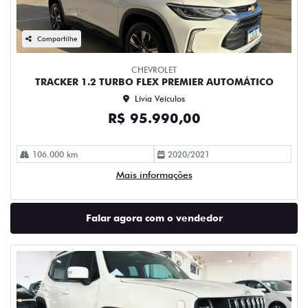
Compartilhe
CHEVROLET
TRACKER 1.2 TURBO FLEX PREMIER AUTOMÁTICO
Lívia Veículos
R$ 95.990,00
106.000 km
2020/2021
Mais informações
Falar agora com o vendedor