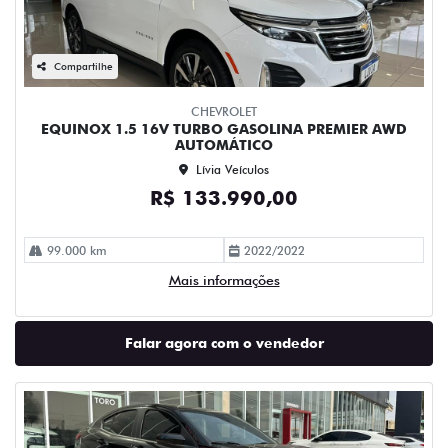
Compartilhe
CHEVROLET
EQUINOX 1.5 16V TURBO GASOLINA PREMIER AWD
AUTOMÁTICO
Lívia Veículos
R$ 133.990,00
99.000 km
2022/2022
Mais informações
Falar agora com o vendedor