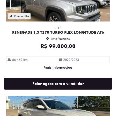
Compartilhe
JEEP
RENEGADE 1.3 T270 TURBO FLEX LONGITUDE AT6
Lívia Veículos
R$ 99.000,00
66.469 km
2022/2023
Mais informações
Falar agora com o vendedor