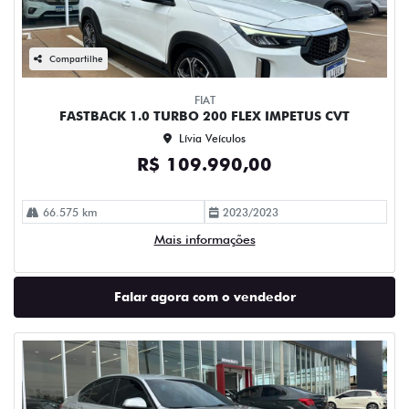
Compartilhe
FIAT
FASTBACK 1.0 TURBO 200 FLEX IMPETUS CVT
Lívia Veículos
R$ 109.990,00
66.575 km
2023/2023
Mais informações
Falar agora com o vendedor