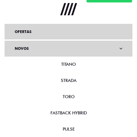
OFERTAS
NOVOS
TITANO
STRADA
TORO
FASTBACK HYBRID
PULSE