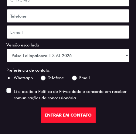
Versão escolhida
Preferência de contato:
Whatsapp
Telefone
Email
Li e aceito a
Política de Privacidade
e concordo em receber
comunicações da concessionária.
ENTRAR EM CONTATO