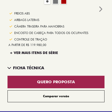
Next
FREIOS ABS
AIRBAGS LATERAIS
CÂMERA TRASEIRA PARA MANOBRAS
ENCOSTO DE CABEÇA PARA TODOS OS OCUPANTES
CONTROLE DE TRAÇÃO
A PARTIR DE R$ 119.980,00
+ VER MAIS ITENS DE SÉRIE
FICHA TÉCNICA
QUERO PROPOSTA
Comparar versão