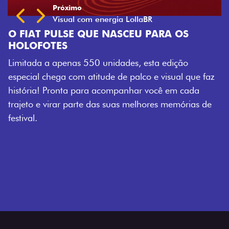
QUE NASCEU PARA OS
550 unidades, esta edição
atitude de palco e visual que faz
ara acompanhar você em cada
te das suas melhores memórias de