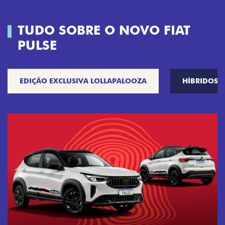
TUDO SOBRE O NOVO FIAT
PULSE
EDIÇÃO EXCLUSIVA LOLLAPALOOZA
HÍBRIDOS