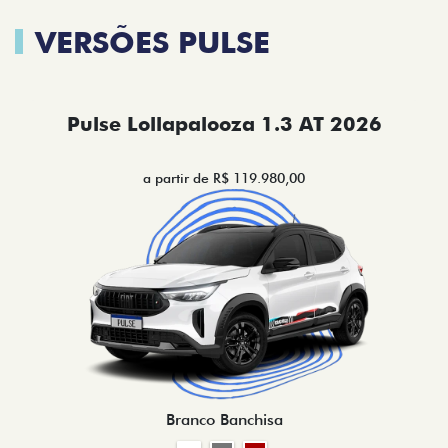
VERSÕES PULSE
Pulse Lollapalooza 1.3 AT 2026
a partir de R$ 119.980,00
Branco Banchisa