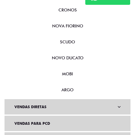
CRONOS
NOVA FIORINO
SCUDO
NOVO DUCATO
MOBI
ARGO
VENDAS DIRETAS
VENDAS PARA PCD