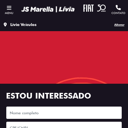
MENU
CONTATO
Lívia Veículos
Alterar
ESTOU INTERESSADO