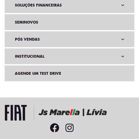
SOLUÇÕES FINANCEIRAS
SEMINOVOS
PÓS VENDAS
INSTITUCIONAL
AGENDE UM TEST DRIVE