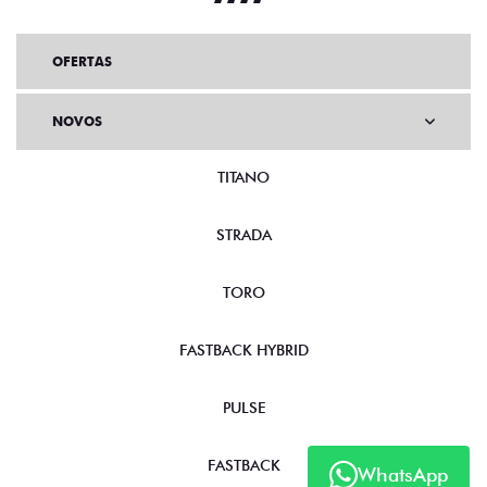
OFERTAS
NOVOS
TITANO
STRADA
TORO
FASTBACK HYBRID
PULSE
FASTBACK
WhatsApp