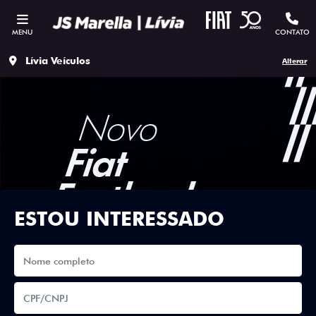
MENU
CONTATO
Lívia Veículos
Alterar
ESTOU INTERESSADO