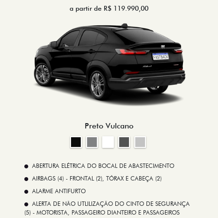
a partir de R$ 119.990,00
Preto Vulcano
ABERTURA ELÉTRICA DO BOCAL DE ABASTECIMENTO
AIRBAGS (4) - FRONTAL (2), TÓRAX E CABEÇA (2)
ALARME ANTIFURTO
ALERTA DE NÃO UTLILIZAÇÃO DO CINTO DE SEGURANÇA
(5) - MOTORISTA, PASSAGEIRO DIANTEIRO E PASSAGEIROS