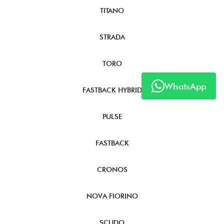
TITANO
STRADA
TORO
WhatsApp
FASTBACK HYBRID
PULSE
FASTBACK
CRONOS
NOVA FIORINO
SCUDO