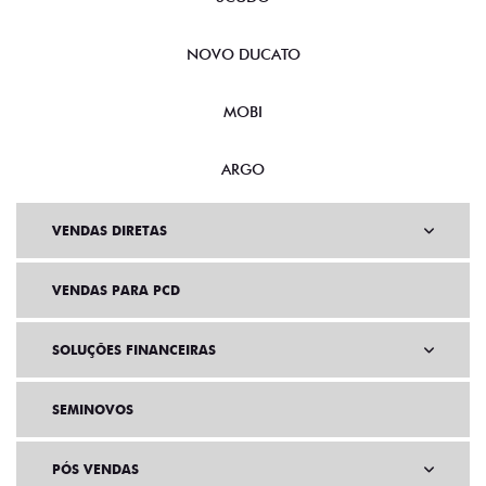
NOVO DUCATO
MOBI
ARGO
VENDAS DIRETAS
VENDAS PARA PCD
SOLUÇÕES FINANCEIRAS
SEMINOVOS
PÓS VENDAS