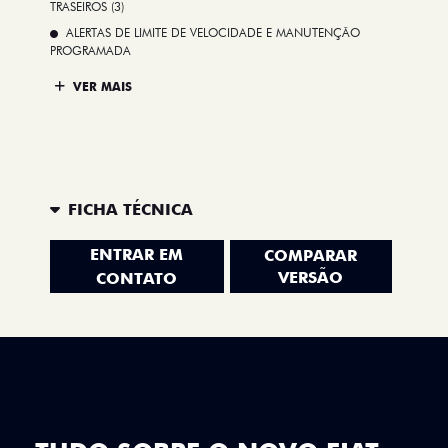
TRASEIROS (3)
ALERTAS DE LIMITE DE VELOCIDADE E MANUTENÇÃO
PROGRAMADA
VER MAIS
FICHA TÉCNICA
ENTRAR EM
COMPARAR
VERSÃO
CONTATO