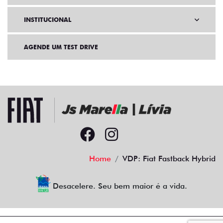
INSTITUCIONAL
AGENDE UM TEST DRIVE
Home
VDP: Fiat Fastback Hybrid
Desacelere. Seu bem maior é a vida.