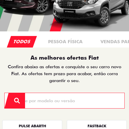
TODOS
PESSOA FÍSICA
VENDAS PA
As melhores ofertas Fiat
Confira abaixo as ofertas e conquiste o seu carro novo
Fiat. As ofertas tem prazo para acabar, então corra
garantir o seu.
PULSE ABARTH
FASTBACK