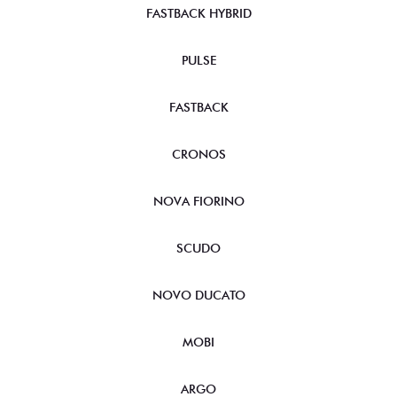
FASTBACK HYBRID
PULSE
FASTBACK
CRONOS
NOVA FIORINO
SCUDO
NOVO DUCATO
MOBI
ARGO