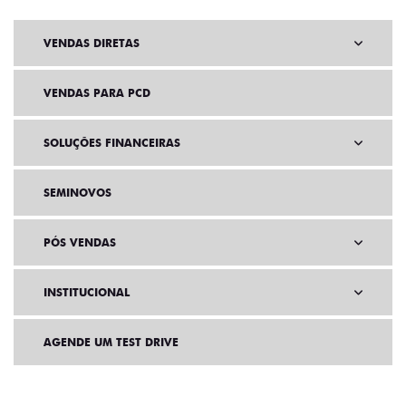
VENDAS DIRETAS
VENDAS PARA PCD
SOLUÇÕES FINANCEIRAS
SEMINOVOS
PÓS VENDAS
INSTITUCIONAL
AGENDE UM TEST DRIVE