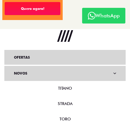
Quero agora!
WhatsApp
OFERTAS
NOVOS
TITANO
STRADA
TORO