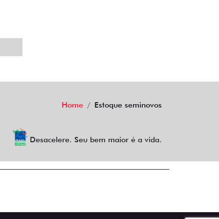
Home
Estoque seminovos
Desacelere. Seu bem maior é a vida.