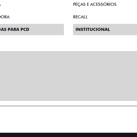
A
PEÇAS E ACESSÓRIOS
DORA
RECALL
AS PARA PCD
INSTITUCIONAL