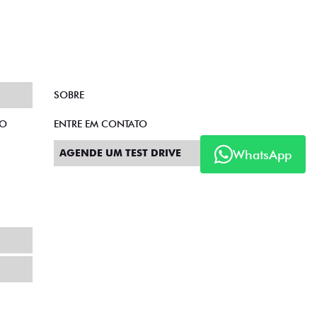
SOBRE
TO
ENTRE EM CONTATO
WhatsApp
AGENDE UM TEST DRIVE