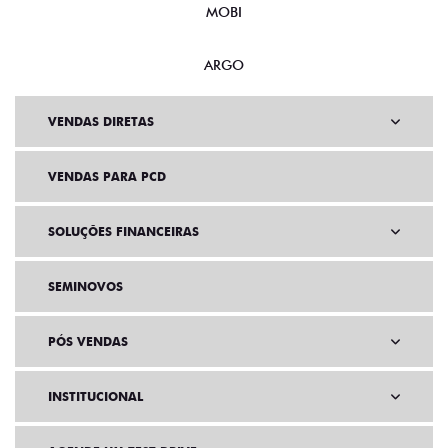
ARGO
VENDAS DIRETAS
VENDAS PARA PCD
SOLUÇÕES FINANCEIRAS
SEMINOVOS
PÓS VENDAS
INSTITUCIONAL
AGENDE UM TEST DRIVE