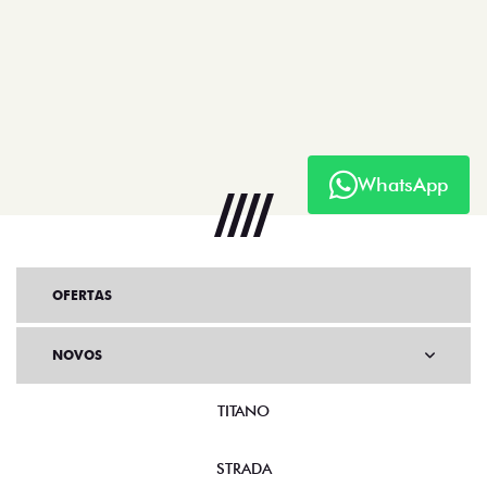
WhatsApp
OFERTAS
NOVOS
TITANO
STRADA
TORO