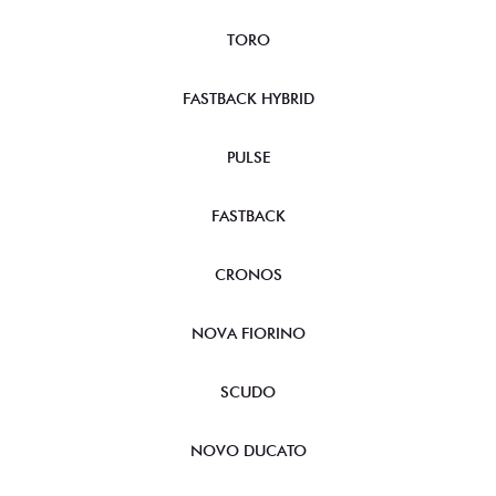
FASTBACK HYBRID
PULSE
FASTBACK
CRONOS
NOVA FIORINO
SCUDO
NOVO DUCATO
MOBI