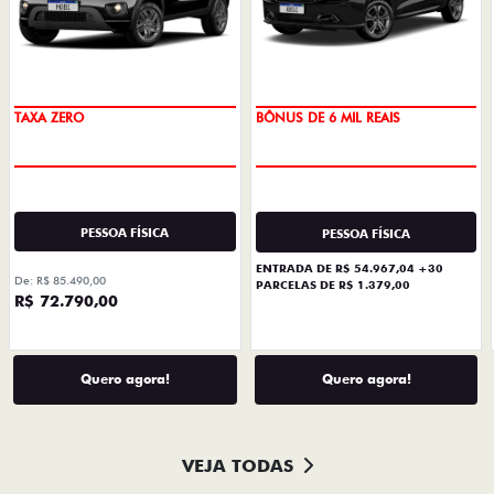
Quero agora!
Quero agora!
VEJA TODAS