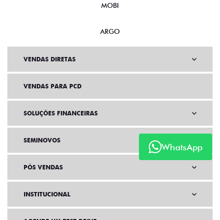
MOBI
ARGO
VENDAS DIRETAS
VENDAS PARA PCD
SOLUÇÕES FINANCEIRAS
SEMINOVOS
WhatsApp
PÓS VENDAS
INSTITUCIONAL