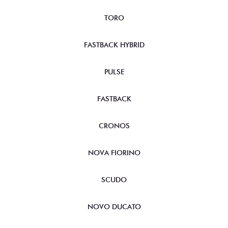
TORO
FASTBACK HYBRID
PULSE
FASTBACK
CRONOS
NOVA FIORINO
SCUDO
NOVO DUCATO