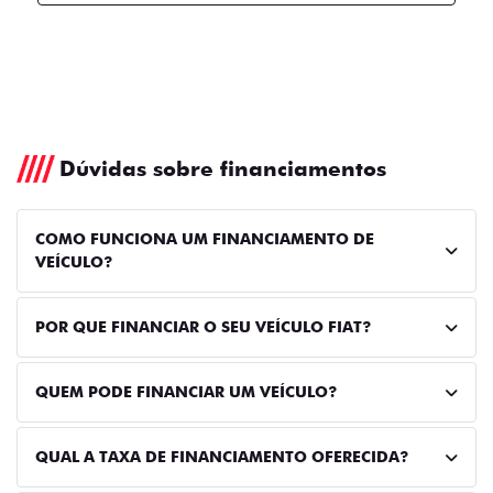
Dúvidas sobre financiamentos
COMO FUNCIONA UM FINANCIAMENTO DE
VEÍCULO?
POR QUE FINANCIAR O SEU VEÍCULO FIAT?
QUEM PODE FINANCIAR UM VEÍCULO?
QUAL A TAXA DE FINANCIAMENTO OFERECIDA?