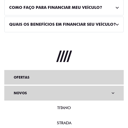
COMO FAÇO PARA FINANCIAR MEU VEÍCULO?
QUAIS OS BENEFÍCIOS EM FINANCIAR SEU VEÍCULO?
OFERTAS
NOVOS
TITANO
STRADA