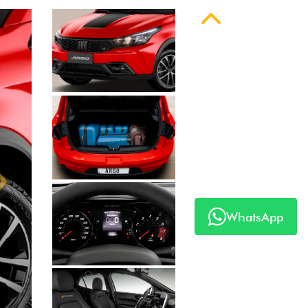
Anterior
Próximo
WhatsApp