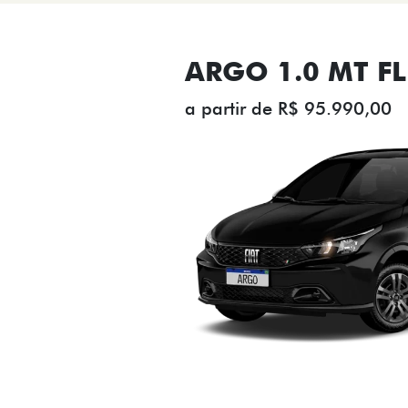
ARGO 1.0 MT FL
a partir de R$ 95.990,00