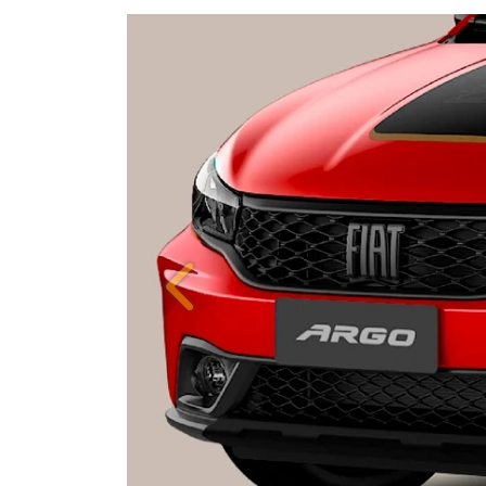
Anterior