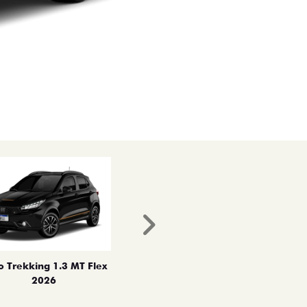
Próximo
o Trekking 1.3 MT Flex
2026