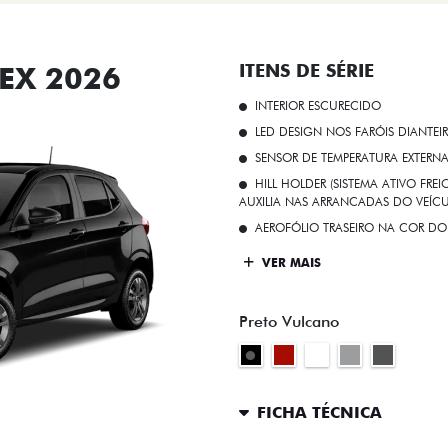
EX 2026
ITENS DE SÉRIE
INTERIOR ESCURECIDO
LED DESIGN NOS FARÓIS DIANTEI
SENSOR DE TEMPERATURA EXTERN
HILL HOLDER (SISTEMA ATIVO FR
AUXILIA NAS ARRANCADAS DO VEÍCU
AEROFÓLIO TRASEIRO NA COR DO
VER MAIS
Preto Vulcano
FICHA TÉCNICA