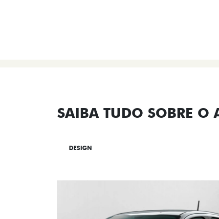
SAIBA TUDO SOBRE O
DESIGN
TECNOLOGIA
PERF