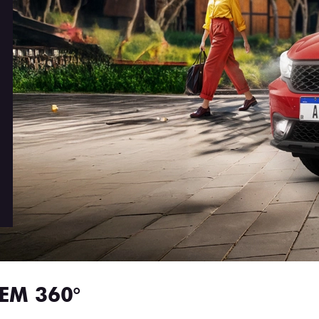
EM 360°