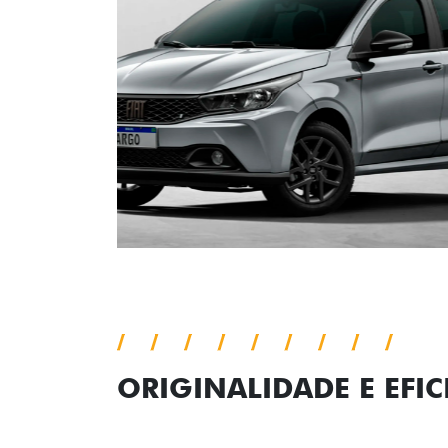
ORIGINALIDADE E EFIC