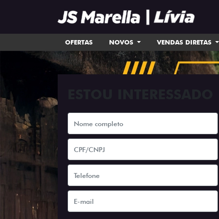
OFERTAS
NOVOS
VENDAS DIRETAS
ESTOU INTERESSADO