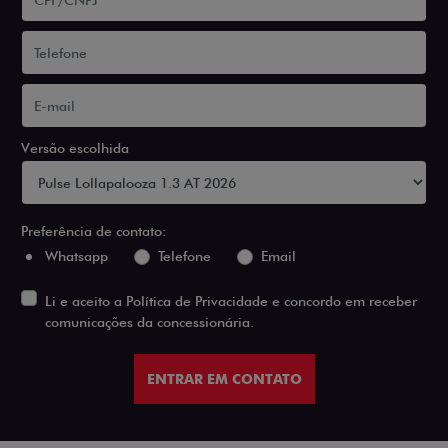
Versão escolhida
Preferência de contato:
Whatsapp
Telefone
Email
Li e aceito a
Política de Privacidade
e concordo em receber
comunicações da concessionária.
ENTRAR EM CONTATO