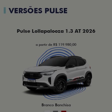
VERSÕES PULSE
Pulse Lollapalooza 1.3 AT 2026
a partir de R$ 119.980,00
Branco Banchisa