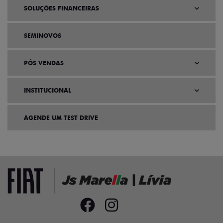
SOLUÇÕES FINANCEIRAS
SEMINOVOS
PÓS VENDAS
INSTITUCIONAL
AGENDE UM TEST DRIVE