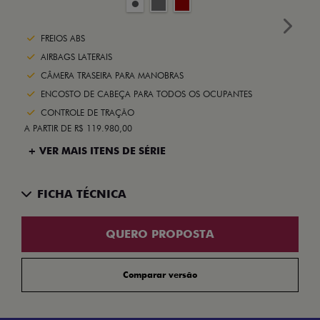
Next
FREIOS ABS
AIRBAGS LATERAIS
CÂMERA TRASEIRA PARA MANOBRAS
ENCOSTO DE CABEÇA PARA TODOS OS OCUPANTES
CONTROLE DE TRAÇÃO
A PARTIR DE R$ 119.980,00
+ VER MAIS ITENS DE SÉRIE
FICHA TÉCNICA
QUERO PROPOSTA
Comparar versão