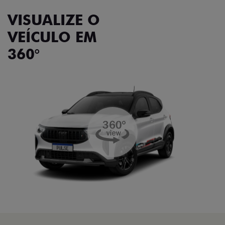
VISUALIZE O
VEÍCULO EM
360°