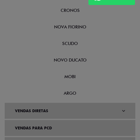
CRONOS
NOVA FIORINO
SCUDO
NOVO DUCATO
MOBI
ARGO
VENDAS DIRETAS
VENDAS PARA PCD