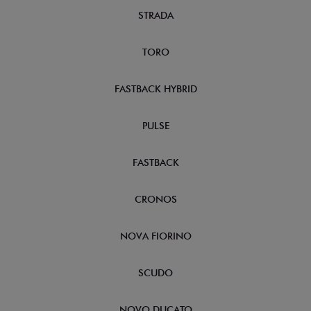
STRADA
TORO
FASTBACK HYBRID
PULSE
FASTBACK
CRONOS
NOVA FIORINO
SCUDO
NOVO DUCATO