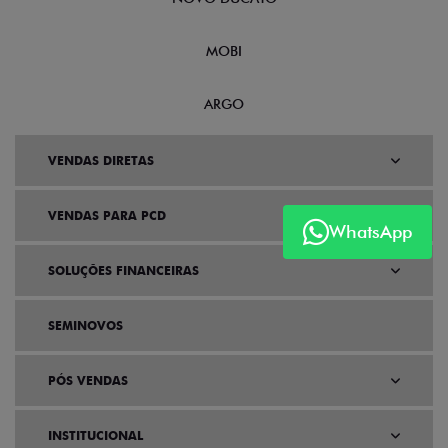
MOBI
ARGO
VENDAS DIRETAS
VENDAS PARA PCD
WhatsApp
SOLUÇÕES FINANCEIRAS
SEMINOVOS
PÓS VENDAS
INSTITUCIONAL