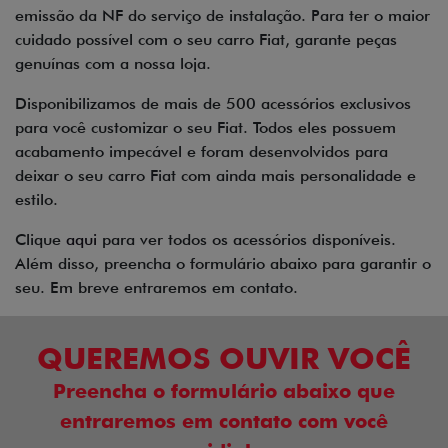
emissão da NF do serviço de instalação. Para ter o maior
cuidado possível com o seu carro Fiat, garante peças
genuínas com a nossa loja.
Disponibilizamos de mais de 500 acessórios exclusivos
para você customizar o seu Fiat. Todos eles possuem
acabamento impecável e foram desenvolvidos para
deixar o seu carro Fiat com ainda mais personalidade e
estilo.
Clique
aqui
para ver todos os acessórios disponíveis.
Além disso, preencha o formulário abaixo para garantir o
seu. Em breve entraremos em contato.
QUEREMOS OUVIR VOCÊ
Preencha o formulário abaixo que
entraremos em contato com você