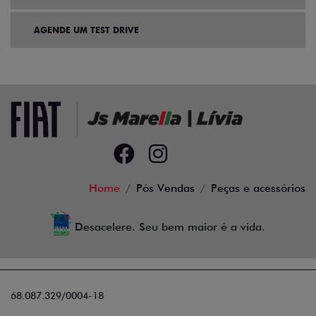
AGENDE UM TEST DRIVE
Home
Pós Vendas
Peças e acessórios
Desacelere. Seu bem maior é a vida.
68.087.329/0004-18