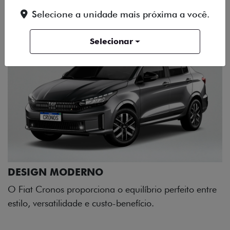
Selecione a unidade mais próxima a você.
Selecionar
perfeito entre