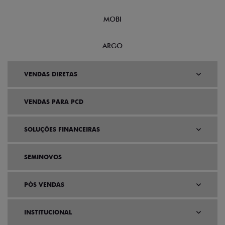
MOBI
ARGO
VENDAS DIRETAS
VENDAS PARA PCD
SOLUÇÕES FINANCEIRAS
SEMINOVOS
PÓS VENDAS
INSTITUCIONAL