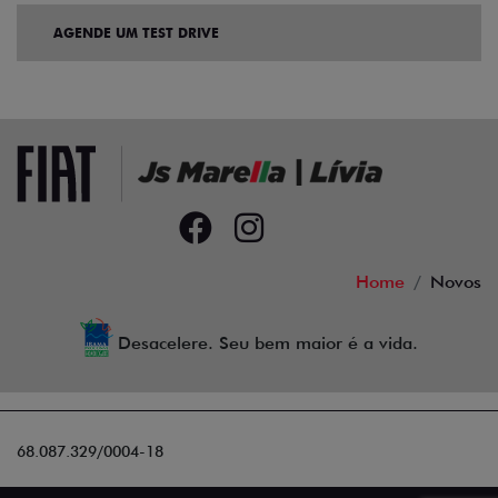
AGENDE UM TEST DRIVE
Home
Novos
Desacelere. Seu bem maior é a vida.
68.087.329/0004-18