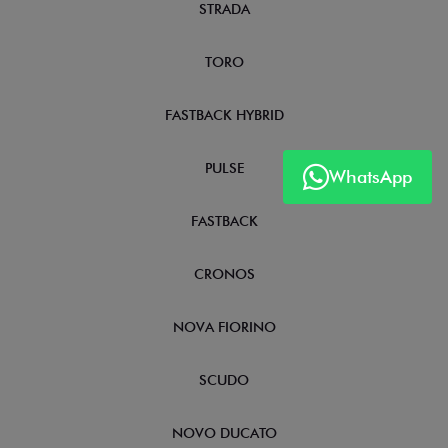
STRADA
TORO
FASTBACK HYBRID
PULSE
WhatsApp
FASTBACK
CRONOS
NOVA FIORINO
SCUDO
NOVO DUCATO