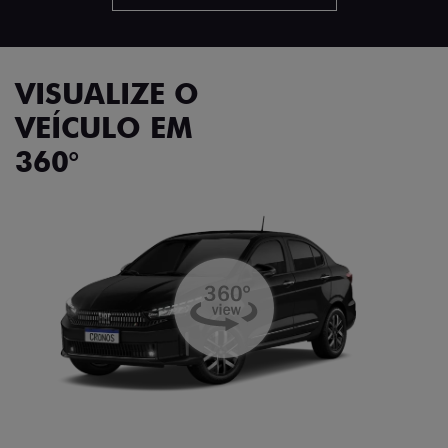
VISUALIZE O
VEÍCULO EM
360°