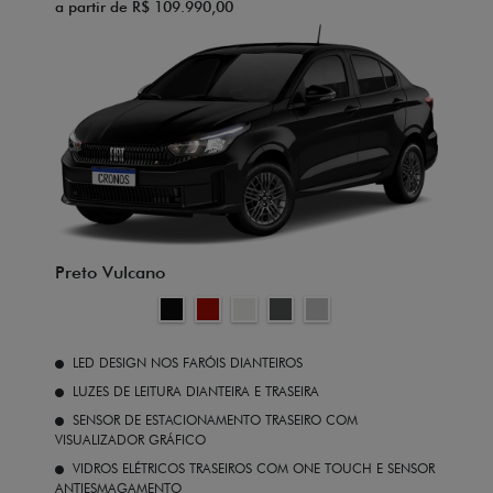
a partir de R$ 109.990,00
Preto Vulcano
LED DESIGN NOS FARÓIS DIANTEIROS
LUZES DE LEITURA DIANTEIRA E TRASEIRA
SENSOR DE ESTACIONAMENTO TRASEIRO COM
VISUALIZADOR GRÁFICO
VIDROS ELÉTRICOS TRASEIROS COM ONE TOUCH E SENSOR
ANTIESMAGAMENTO