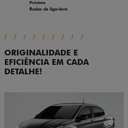
ORIGINALIDADE E
EFICIÊNCIA EM CADA
DETALHE!