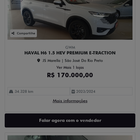
Compartilhe
GWM
HAVAL H6 1.5 HEV PREMIUM E-TRACTION
JS Marella | São José Do Rio Preto
Ver Mais 1 lojas
R$ 170.000,00
34.328 km
2023/2024
Mais informações
Falar agora com o vendedor