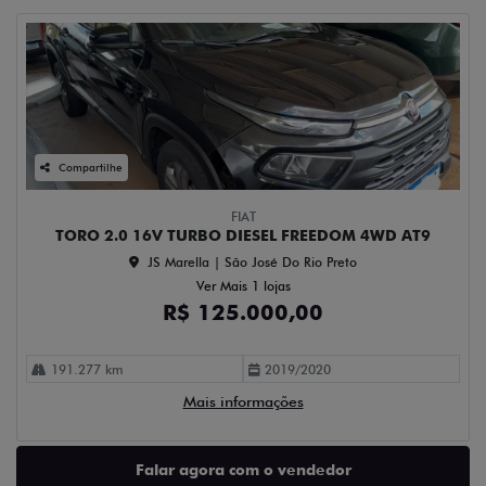
Compartilhe
FIAT
TORO 2.0 16V TURBO DIESEL FREEDOM 4WD AT9
JS Marella | São José Do Rio Preto
Ver Mais 1 lojas
R$ 125.000,00
191.277 km
2019/2020
Mais informações
Falar agora com o vendedor