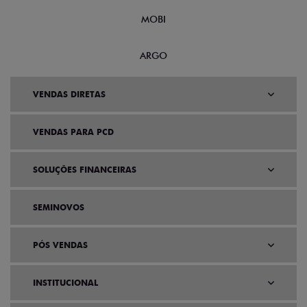
MOBI
ARGO
VENDAS DIRETAS
VENDAS PARA PCD
SOLUÇÕES FINANCEIRAS
SEMINOVOS
PÓS VENDAS
INSTITUCIONAL