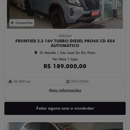
Compartilhe
NISSAN
FRONTIER 2.3 16V TURBO DIESEL PRO4X CD 4X4
AUTOMÁTICO
JS Marella | São José Do Rio Preto
Ver Mais 1 lojas
R$ 189.000,00
86.000 km
2023/2024
Mais informações
Falar agora com o vendedor