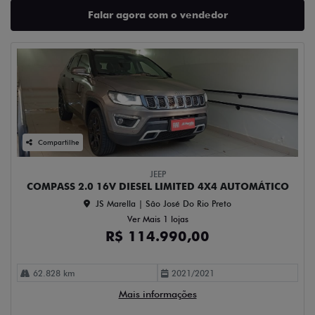
Falar agora com o vendedor
Compartilhe
JEEP
COMPASS 2.0 16V DIESEL LIMITED 4X4 AUTOMÁTICO
JS Marella | São José Do Rio Preto
Ver Mais 1 lojas
R$ 114.990,00
62.828 km
2021/2021
Mais informações