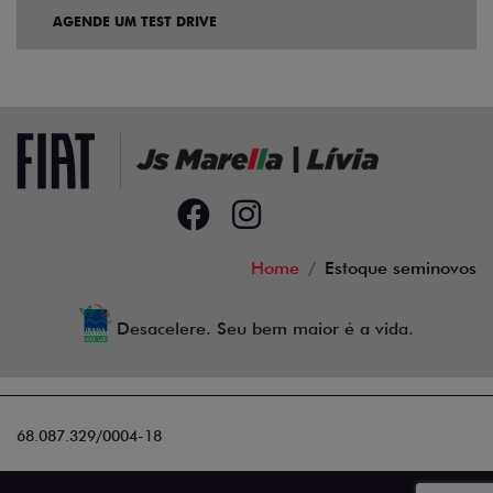
AGENDE UM TEST DRIVE
Home
Estoque seminovos
Desacelere. Seu bem maior é a vida.
68.087.329/0004-18