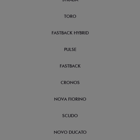
TORO
FASTBACK HYBRID
PULSE
FASTBACK
CRONOS
NOVA FIORINO
SCUDO
NOVO DUCATO