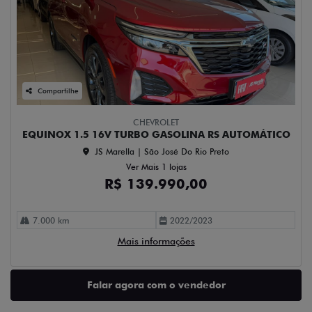
Compartilhe
CHEVROLET
EQUINOX 1.5 16V TURBO GASOLINA RS AUTOMÁTICO
JS Marella | São José Do Rio Preto
Ver Mais 1 lojas
R$ 139.990,00
7.000 km
2022/2023
Mais informações
Falar agora com o vendedor