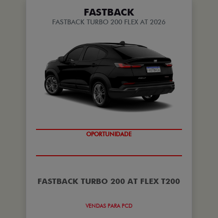
FASTBACK
FASTBACK TURBO 200 FLEX AT 2026
OPORTUNIDADE
FASTBACK TURBO 200 AT FLEX T200
VENDAS PARA PCD