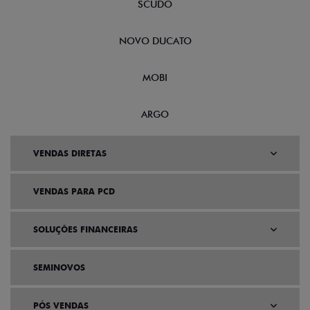
SCUDO
NOVO DUCATO
MOBI
ARGO
VENDAS DIRETAS
VENDAS PARA PCD
SOLUÇÕES FINANCEIRAS
SEMINOVOS
PÓS VENDAS