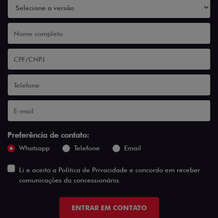
Preferência de contato:
Whatsapp
Telefone
Email
Li e aceito a
Política de Privacidade
e concordo em receber
comunicações da concessionária.
ENTRAR EM CONTATO