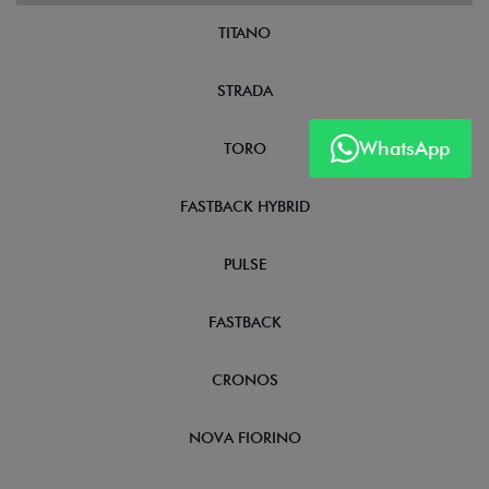
TITANO
STRADA
WhatsApp
TORO
FASTBACK HYBRID
PULSE
FASTBACK
CRONOS
NOVA FIORINO