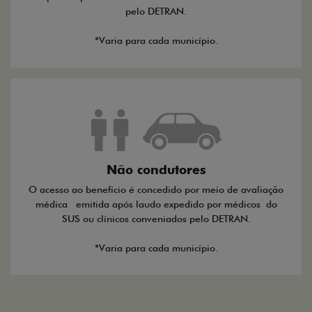
pelo DETRAN.
*Varia para cada município.
Não condutores
O acesso ao benefício é concedido por meio de avaliação
médica emitida após laudo expedido por médicos do
SUS ou clínicos conveniados pelo DETRAN.
*Varia para cada município.