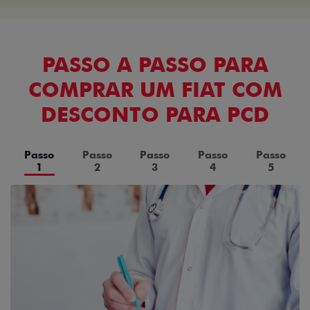
PASSO A PASSO PARA
COMPRAR UM FIAT COM
DESCONTO PARA PCD
Passo
Passo
Passo
Passo
Passo
1
2
3
4
5