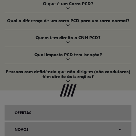
O que é um Carro PCD?
Qual a diferença de um carro PCD para um carro normal?
Quem tem direito a CNH PCD?
Qual imposto PCD tem isenção?
Pessoas com deficiência que não dirigem (não condutoras)
têm direito às isenções?
OFERTAS
NOVOS