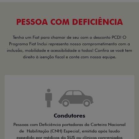
PESSOA COM DEFICIÊNCIA
Tenha um Fiat para chamar de seu com o desconto PCD! O
Programa Fiat Inclui representa nosso comprometimento com a
inclusão, mobilidade e acessibilidade a todos! Confira se você tem
direito à isenção fiscal e conte com nossa equipe.
Condutores
Pessoas com Deficiência portadoras da Carteira Nacional
de Habilitação (CNH) Especial, emitida após laudo
expedido por médicos do SUS ou clínicos conveniados