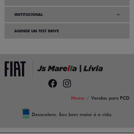
INSTITUCIONAL
AGENDE UM TEST DRIVE
Home
Vendas para PCD
Desacelere. Seu bem maior é a vida.