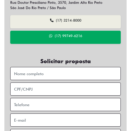
Rua Doutor Presciliano Pinto, 3570, Jardim Alto Rio Preto
São José Do Rio Preto / São Paulo
(17) 3214-8000
(17) 99749-6216
Solicitar proposta