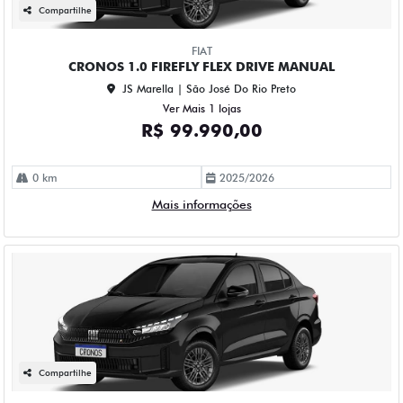
Compartilhe
FIAT
CRONOS 1.0 FIREFLY FLEX DRIVE MANUAL
JS Marella | São José Do Rio Preto
Ver Mais 1 lojas
R$ 99.990,00
0 km
2025/2026
Mais informações
Compartilhe