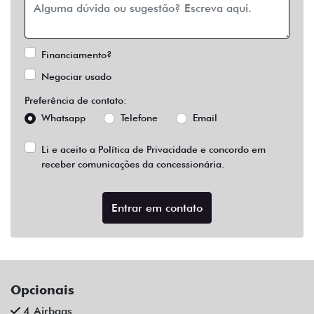
Financiamento?
Negociar usado
Preferência de contato:
Whatsapp
Telefone
Email
Li e aceito a
Política de Privacidade
e concordo em
receber comunicações da concessionária.
Entrar em contato
Opcionais
4 Airbags