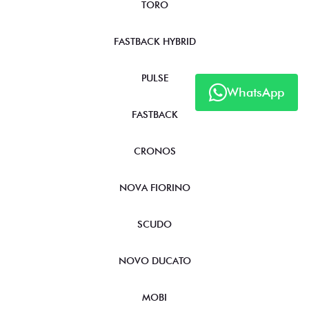
TORO
FASTBACK HYBRID
PULSE
WhatsApp
FASTBACK
CRONOS
NOVA FIORINO
SCUDO
NOVO DUCATO
MOBI