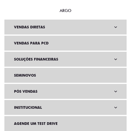
ARGO
VENDAS DIRETAS
VENDAS PARA PCD
SOLUÇÕES FINANCEIRAS
SEMINOVOS
PÓS VENDAS
INSTITUCIONAL
AGENDE UM TEST DRIVE