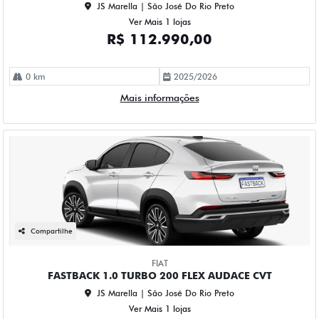
JS Marella | São José Do Rio Preto
Ver Mais 1 lojas
R$ 112.990,00
0 km
2025/2026
Mais informações
Compartilhe
FIAT
FASTBACK 1.0 TURBO 200 FLEX AUDACE CVT
JS Marella | São José Do Rio Preto
Ver Mais 1 lojas