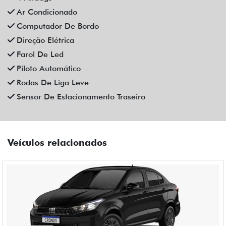
Ar Condicionado
Computador De Bordo
Direção Elétrica
Farol De Led
Piloto Automático
Rodas De Liga Leve
Sensor De Estacionamento Traseiro
Veículos relacionados