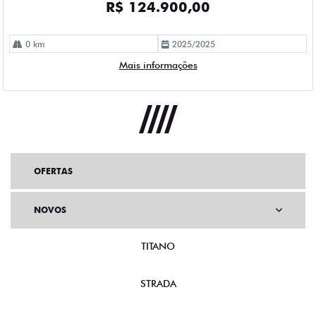
R$ 124.900,00
0 km
2025/2025
Mais informações
OFERTAS
NOVOS
TITANO
STRADA