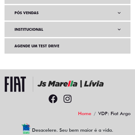
PÓS VENDAS
INSTITUCIONAL
AGENDE UM TEST DRIVE
Home
VDP: Fiat Argo
Desacelere. Seu bem maior é a vida.