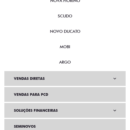
NOVA FIORINO
SCUDO
NOVO DUCATO
MOBI
ARGO
VENDAS DIRETAS
VENDAS PARA PCD
SOLUÇÕES FINANCEIRAS
SEMINOVOS