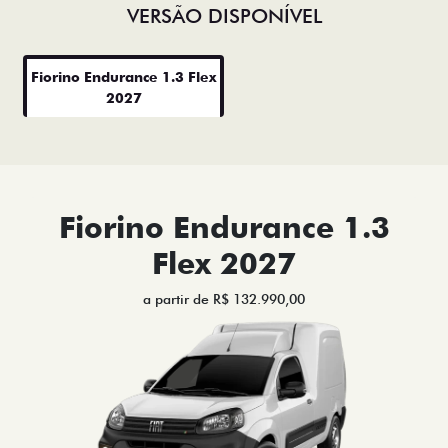
VERSÃO DISPONÍVEL
Fiorino Endurance 1.3 Flex
2027
Fiorino Endurance 1.3
Flex 2027
a partir de R$ 132.990,00