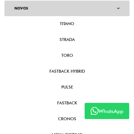
NOVOS
TITANO
STRADA
TORO
FASTBACK HYBRID
PULSE
FASTBACK
WhatsApp
CRONOS