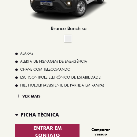
Branco Banchisa
ALARME
ALERTA DE FRENAGEM DE EMERGÊNCIA
CHAVE COM TELECOMANDO
ESC (CONTROLE ELETRÔNICO DE ESTABILIDADE)
HILL HOLDER (ASSISTENTE DE PARTIDA EM RAMPA)
VER MAIS
FICHA TÉCNICA
ENTRAR EM
Comparar
versão
CONTATO