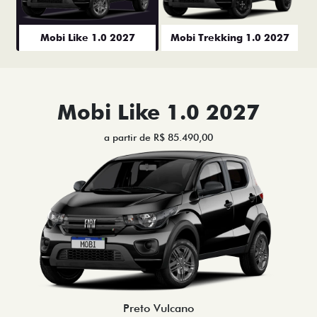
Mobi Like 1.0 2027
Mobi Trekking 1.0 2027
Mobi Like 1.0 2027
a partir de R$ 85.490,00
Preto Vulcano