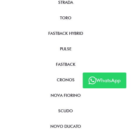
STRADA
TORO
FASTBACK HYBRID
PULSE
FASTBACK
WhatsApp
CRONOS
NOVA FIORINO
SCUDO
NOVO DUCATO