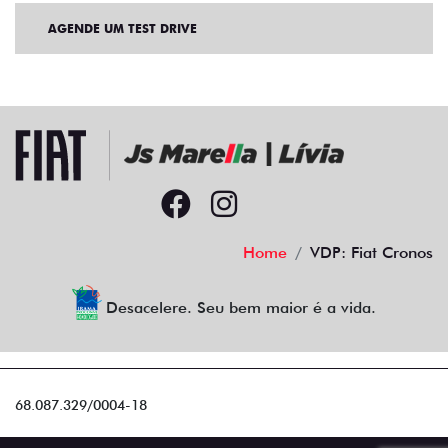
AGENDE UM TEST DRIVE
Home
VDP: Fiat Cronos
Desacelere. Seu bem maior é a vida.
68.087.329/0004-18