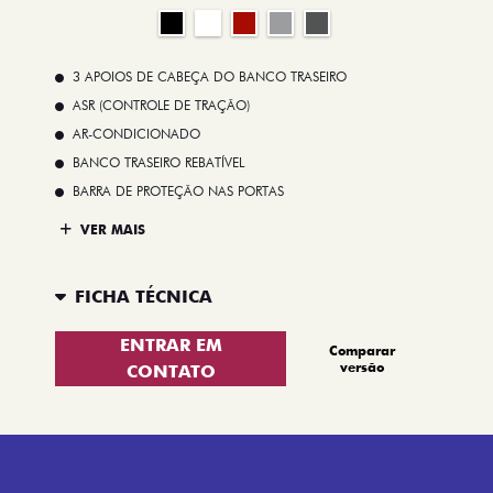
3 APOIOS DE CABEÇA DO BANCO TRASEIRO
ASR (CONTROLE DE TRAÇÃO)
AR-CONDICIONADO
BANCO TRASEIRO REBATÍVEL
BARRA DE PROTEÇÃO NAS PORTAS
VER MAIS
FICHA TÉCNICA
ENTRAR EM
Comparar
versão
CONTATO