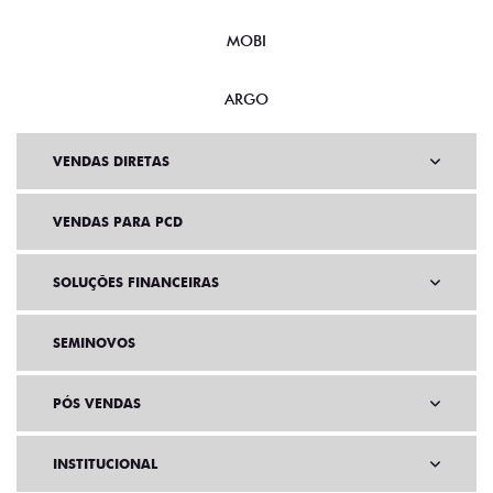
MOBI
ARGO
VENDAS DIRETAS
VENDAS PARA PCD
SOLUÇÕES FINANCEIRAS
SEMINOVOS
PÓS VENDAS
INSTITUCIONAL