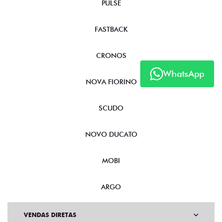
PULSE
FASTBACK
CRONOS
WhatsApp
NOVA FIORINO
SCUDO
NOVO DUCATO
MOBI
ARGO
VENDAS DIRETAS