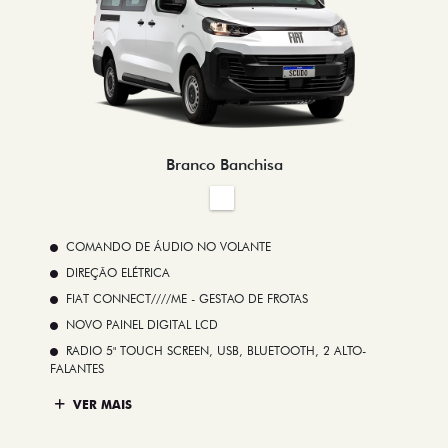
Branco Banchisa
COMANDO DE ÁUDIO NO VOLANTE
DIREÇÃO ELÉTRICA
FIAT CONNECT////ME - GESTAO DE FROTAS
NOVO PAINEL DIGITAL LCD
RADIO 5" TOUCH SCREEN, USB, BLUETOOTH, 2 ALTO-
FALANTES
VER MAIS