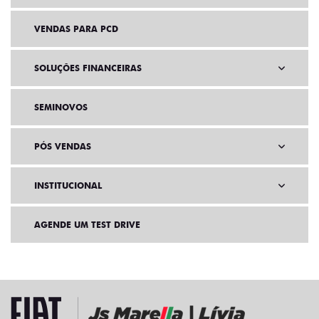
VENDAS PARA PCD
SOLUÇÕES FINANCEIRAS
SEMINOVOS
PÓS VENDAS
INSTITUCIONAL
AGENDE UM TEST DRIVE