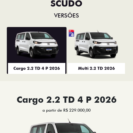
SCUDO
VERSÕES
Cargo 2.2 TD 4 P 2026
Multi 2.2 TD 2026
Cargo 2.2 TD 4 P 2026
a partir de R$ 229.000,00