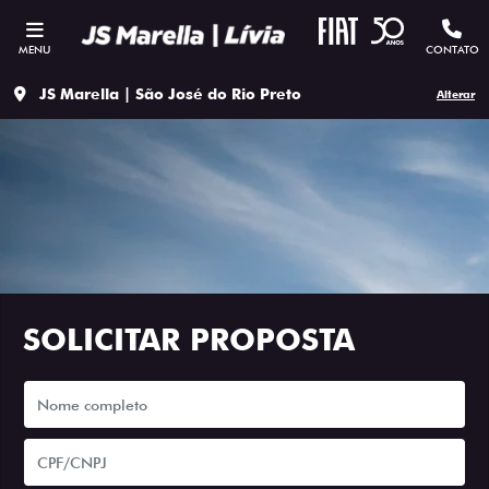
MENU
CONTATO
JS Marella | São José do Rio Preto
Alterar
SOLICITAR PROPOSTA