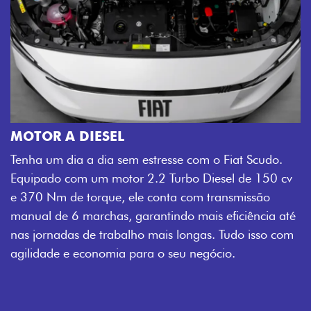
MOTOR A DIESEL
Tenha um dia a dia sem estresse com o Fiat Scudo.
Equipado com um motor 2.2 Turbo Diesel de 150 cv
e 370 Nm de torque, ele conta com transmissão
manual de 6 marchas, garantindo mais eficiência até
nas jornadas de trabalho mais longas. Tudo isso com
agilidade e economia para o seu negócio.