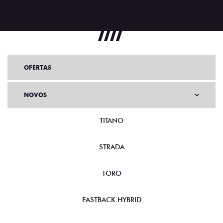
OFERTAS
NOVOS
TITANO
STRADA
TORO
FASTBACK HYBRID