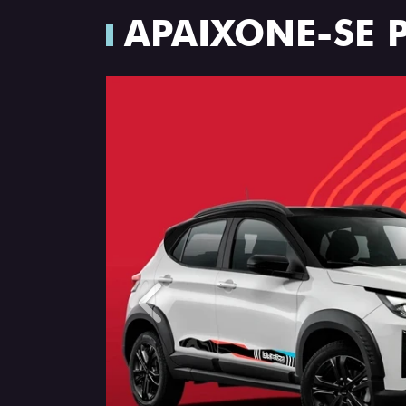
APAIXONE-SE 
Anterior