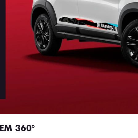
EM 360°