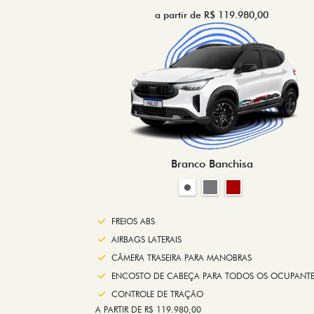
a partir de R$ 119.980,00
Branco Banchisa
FREIOS ABS
AIRBAGS LATERAIS
CÂMERA TRASEIRA PARA MANOBRAS
ENCOSTO DE CABEÇA PARA TODOS OS OCUPANTE
CONTROLE DE TRAÇÃO
A PARTIR DE R$ 119.980,00