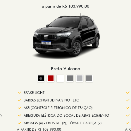
a partir de R$ 103.990,00
Preto Vulcano
BRAKE LIGHT
BARRAS LONGITUDINAIS NO TETO
ASR (CONTROLE ELETRÔNICO DE TRAÇÃO)
S
ABERTURA ELÉTRICA DO BOCAL DE ABASTECIMENTO
AIRBAGS (4) - FRONTAL (2), TÓRAX E CABEÇA (2)
A PARTIR DE R$ 103.990,00
A P