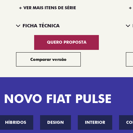
+ VER MAIS ITENS DE SÉRIE
+
FICHA TÉCNICA
QUERO PROPOSTA
Comparar versão
 NOVO FIAT PULSE
HÍBRIDOS
DESIGN
INTERIOR
CO