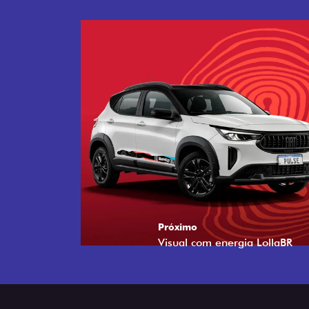
Próximo
Tecnologia que acompanha o 