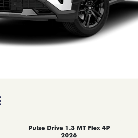
E
Pulse Drive 1.3 MT Flex 4P
2026