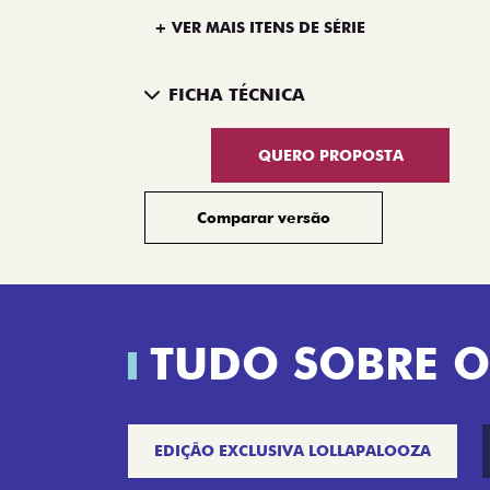
+ VER MAIS ITENS DE SÉRIE
FICHA TÉCNICA
QUERO PROPOSTA
Comparar versão
TUDO SOBRE O
EDIÇÃO EXCLUSIVA LOLLAPALOOZA