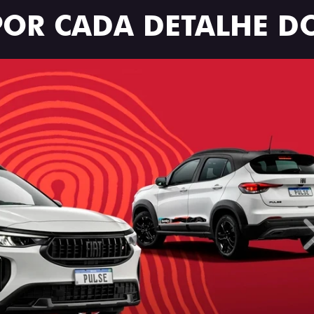
POR CADA DETALHE DO