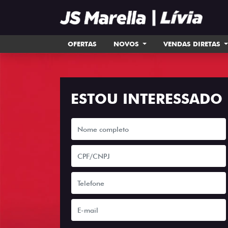
OFERTAS
NOVOS
VENDAS DIRETAS
ESTOU INTERESSADO