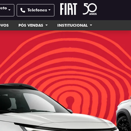
reto
Telefones
OVOS
PÓS VENDAS
INSTITUCIONAL