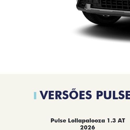
VERSÕES PULS
Pulse Lollapalooza 1.3 AT
2026