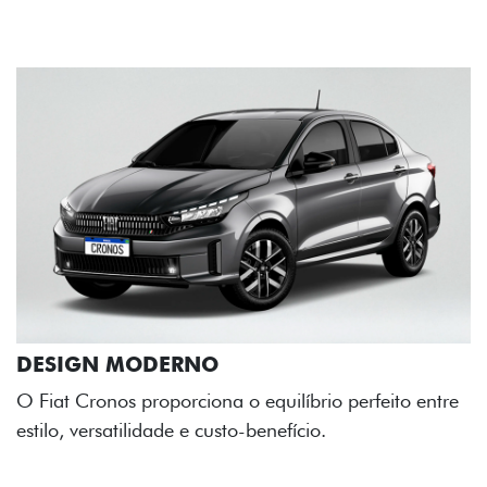
rfeito entre