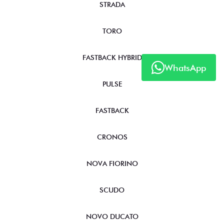
STRADA
TORO
FASTBACK HYBRID
WhatsApp
PULSE
FASTBACK
CRONOS
NOVA FIORINO
SCUDO
NOVO DUCATO