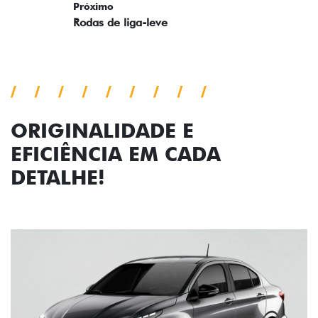
ORIGINALIDADE E
EFICIÊNCIA EM CADA
DETALHE!