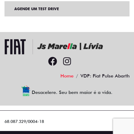
AGENDE UM TEST DRIVE
Home
VDP: Fiat Pulse Abarth
Desacelere. Seu bem maior é a vida.
68.087.329/0004-18