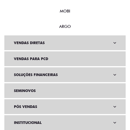
MOBI
ARGO
VENDAS DIRETAS
VENDAS PARA PCD
SOLUÇÕES FINANCEIRAS
SEMINOVOS
PÓS VENDAS
INSTITUCIONAL