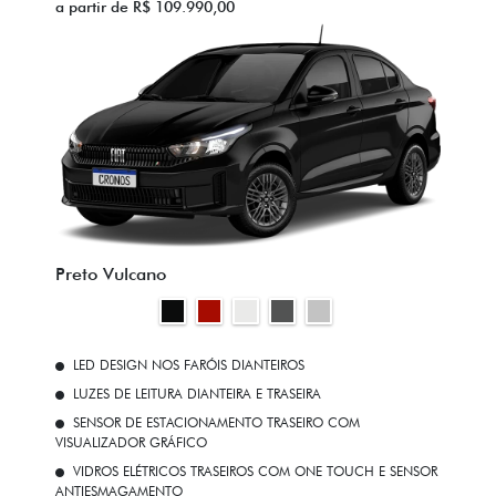
a partir de R$ 109.990,00
Preto Vulcano
LED DESIGN NOS FARÓIS DIANTEIROS
LUZES DE LEITURA DIANTEIRA E TRASEIRA
SENSOR DE ESTACIONAMENTO TRASEIRO COM
VISUALIZADOR GRÁFICO
VIDROS ELÉTRICOS TRASEIROS COM ONE TOUCH E SENSOR
ANTIESMAGAMENTO