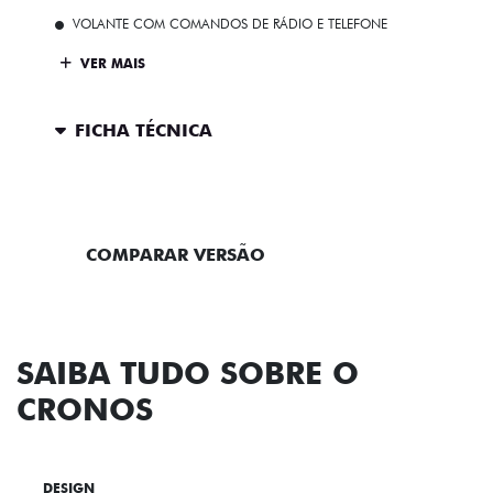
VOLANTE COM COMANDOS DE RÁDIO E TELEFONE
VER MAIS
FICHA TÉCNICA
ENTRAR EM CONTATO
COMPARAR VERSÃO
SAIBA TUDO SOBRE O
CRONOS
DESIGN
TECNOLOGIA
PERFORMANCE