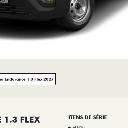
no Endurance 1.3 Flex 2027
1.3 FLEX
ITENS DE SÉRIE
ALARME