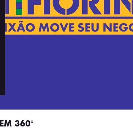
EM 360°