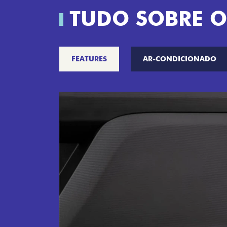
TUDO SOBRE O
FEATURES
AR-CONDICIONADO