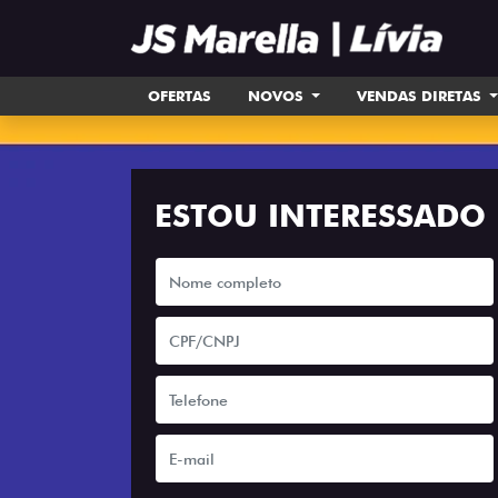
OFERTAS
NOVOS
VENDAS DIRETAS
ESTOU INTERESSADO