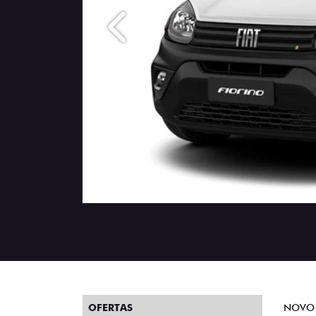
Anterior