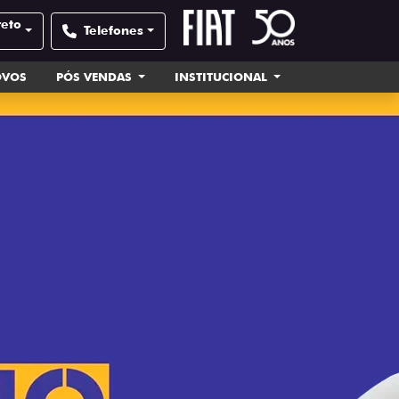
reto
Telefones
OVOS
PÓS VENDAS
INSTITUCIONAL