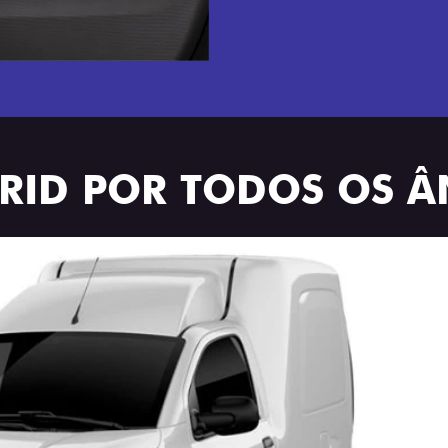
BRID POR TODOS OS 