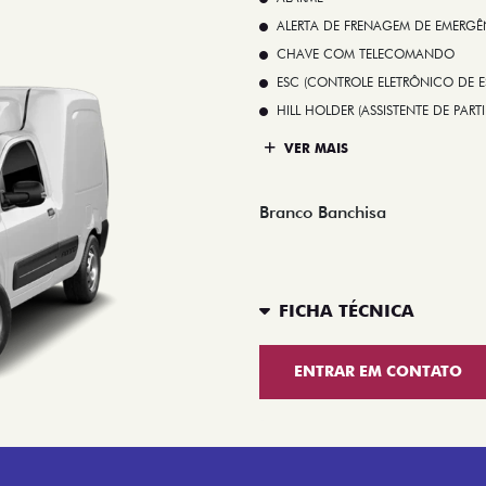
ALERTA DE FRENAGEM DE EMERGÊ
CHAVE COM TELECOMANDO
ESC (CONTROLE ELETRÔNICO DE E
HILL HOLDER (ASSISTENTE DE PAR
VER MAIS
Branco Banchisa
FICHA TÉCNICA
ENTRAR EM CONTATO