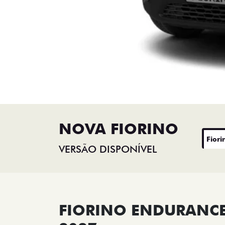
NOVA FIORINO
Fiori
VERSÃO DISPONÍVEL
FIORINO ENDURANCE 