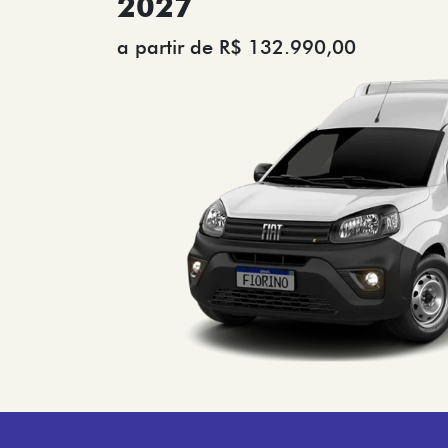
2027
a partir de R$ 132.990,00