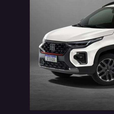
Anterior