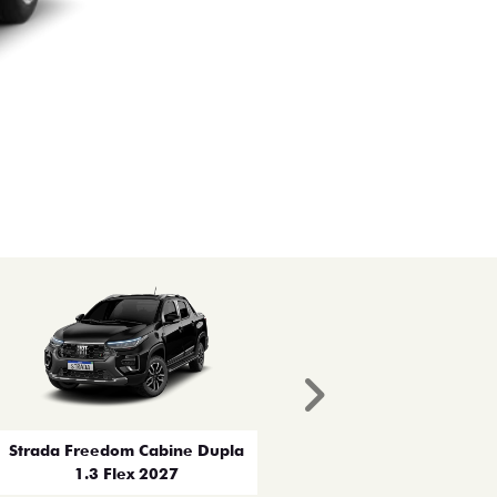
Próximo
Strada Freedom Cabine Dupla
1.3 Flex 2027