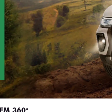
EM 360°