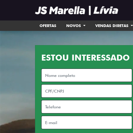
OFERTAS
NOVOS
VENDAS DIRETAS
ESTOU INTERESSADO