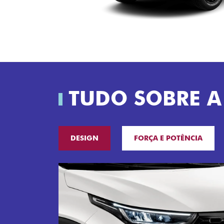
TUDO SOBRE A
DESIGN
FORÇA E POTÊNCIA