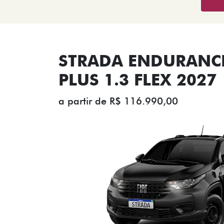
STRADA ENDURANCE
PLUS 1.3 FLEX 2027
a partir de R$ 116.990,00