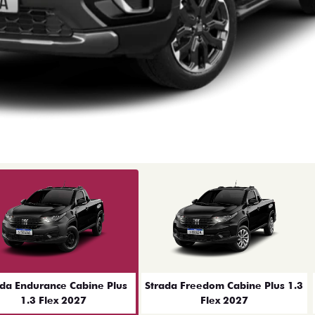
ior
ada Endurance Cabine Plus
Strada Freedom Cabine Plus 1.3
1.3 Flex 2027
Flex 2027