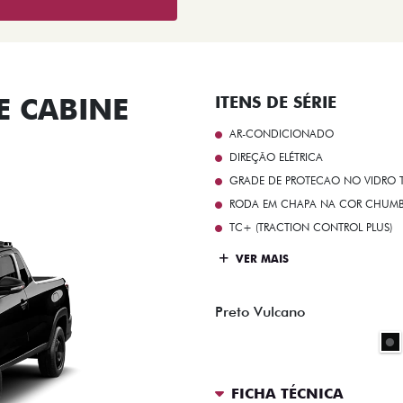
 CABINE
ITENS DE SÉRIE
AR-CONDICIONADO
DIREÇÃO ELÉTRICA
GRADE DE PROTECAO NO VIDRO T
RODA EM CHAPA NA COR CHUMBO 
TC+ (TRACTION CONTROL PLUS)
VER MAIS
Preto Vulcano
FICHA TÉCNICA