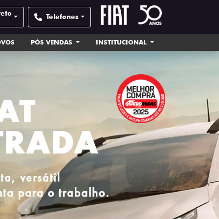
reto
Telefones
OVOS
PÓS VENDAS
INSTITUCIONAL