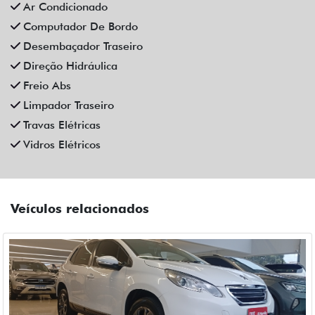
Ar Condicionado
Computador De Bordo
Desembaçador Traseiro
Direção Hidráulica
Freio Abs
Limpador Traseiro
Travas Elétricas
Vidros Elétricos
Veículos relacionados