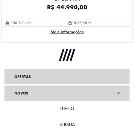
R$ 44.990,00
150.738 km
2015/2015
Mais informações
OFERTAS
NOVOS
TITANO
STRADA