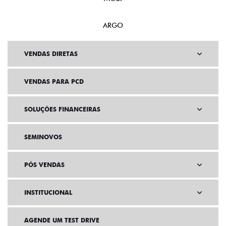
ARGO
VENDAS DIRETAS
VENDAS PARA PCD
SOLUÇÕES FINANCEIRAS
SEMINOVOS
PÓS VENDAS
INSTITUCIONAL
AGENDE UM TEST DRIVE