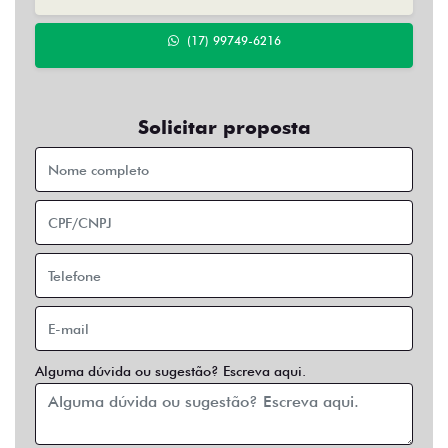
(17) 99749-6216
Solicitar proposta
Alguma dúvida ou sugestão? Escreva aqui.