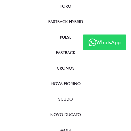
TORO
FASTBACK HYBRID
PULSE
WhatsApp
FASTBACK
CRONOS
NOVA FIORINO
SCUDO
NOVO DUCATO
MOBI