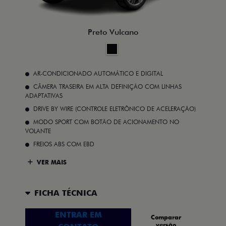
Preto Vulcano
AR-CONDICIONADO AUTOMÁTICO E DIGITAL
CÂMERA TRASEIRA EM ALTA DEFINIÇÃO COM LINHAS
ADAPTATIVAS
DRIVE BY WIRE (CONTROLE ELETRÔNICO DE ACELERAÇÃO)
MODO SPORT COM BOTÃO DE ACIONAMENTO NO
VOLANTE
FREIOS ABS COM EBD
VER MAIS
FICHA TÉCNICA
ENTRAR EM
Comparar
versão