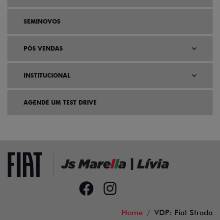
SEMINOVOS
PÓS VENDAS
INSTITUCIONAL
AGENDE UM TEST DRIVE
Home
VDP: Fiat Strada