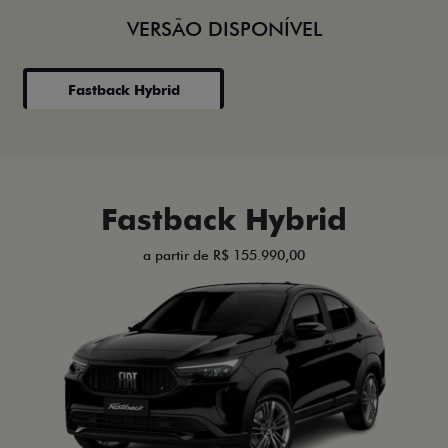
VERSÃO DISPONÍVEL
Fastback Hybrid
Fastback Hybrid
a partir de R$ 155.990,00