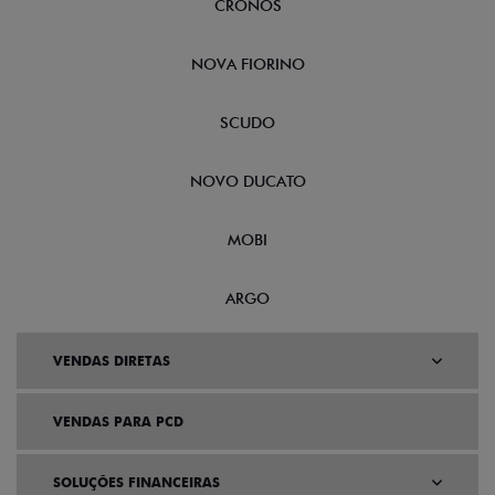
CRONOS
NOVA FIORINO
SCUDO
NOVO DUCATO
MOBI
ARGO
VENDAS DIRETAS
VENDAS PARA PCD
SOLUÇÕES FINANCEIRAS