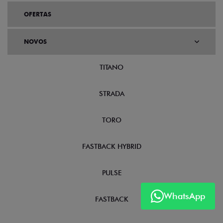
OFERTAS
NOVOS
TITANO
STRADA
TORO
FASTBACK HYBRID
PULSE
WhatsApp
FASTBACK