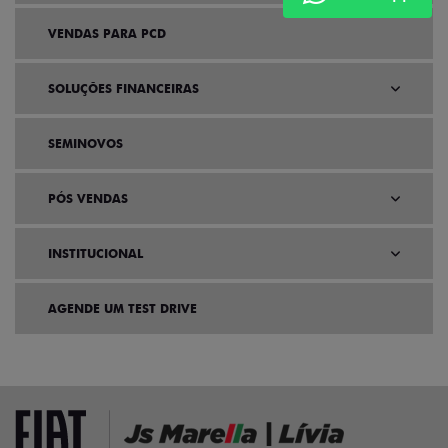
VENDAS PARA PCD
SOLUÇÕES FINANCEIRAS
SEMINOVOS
PÓS VENDAS
INSTITUCIONAL
AGENDE UM TEST DRIVE