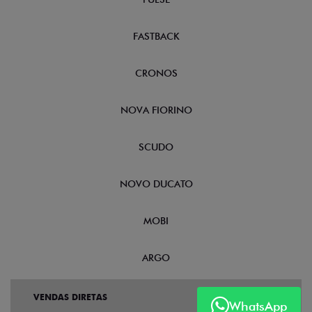
FASTBACK
CRONOS
NOVA FIORINO
SCUDO
NOVO DUCATO
MOBI
ARGO
VENDAS DIRETAS
WhatsApp