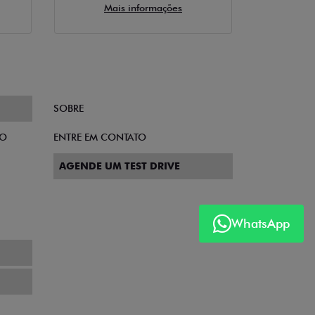
Mais informações
SOBRE
TO
ENTRE EM CONTATO
AGENDE UM TEST DRIVE
WhatsApp