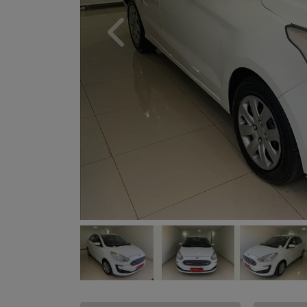
Previous