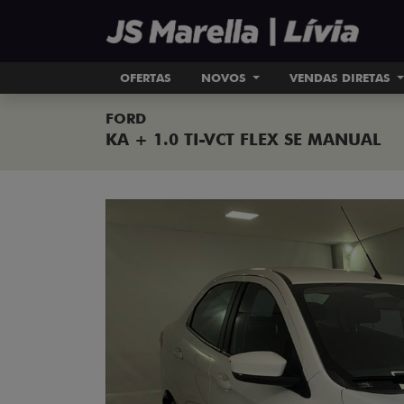
OFERTAS
NOVOS
VENDAS DIRETAS
FORD
KA + 1.0 TI-VCT FLEX SE MANUAL