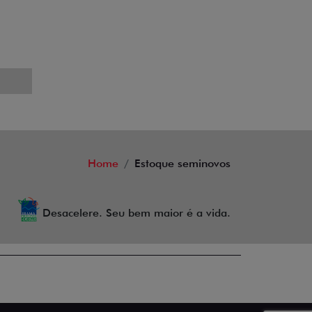
Home
Estoque seminovos
Desacelere. Seu bem maior é a vida.