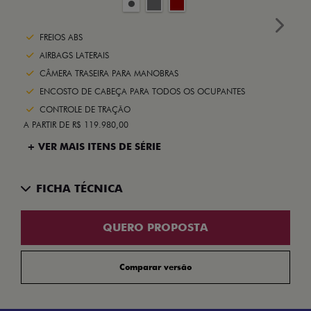
Next
FREIOS ABS
AIRBAGS LATERAIS
CÂMERA TRASEIRA PARA MANOBRAS
ENCOSTO DE CABEÇA PARA TODOS OS OCUPANTES
CONTROLE DE TRAÇÃO
A PARTIR DE R$ 119.980,00
+ VER MAIS ITENS DE SÉRIE
FICHA TÉCNICA
QUERO PROPOSTA
Comparar versão