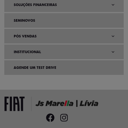
SOLUÇÕES FINANCEIRAS
SEMINOVOS
PÓS VENDAS
INSTITUCIONAL
AGENDE UM TEST DRIVE