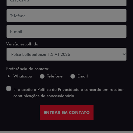
Versão escolhida
Preferência de contato:
Whatsapp
Telefone
Email
Li e aceito a
Política de Privacidade
e concordo em receber
comunicações da concessionária.
ENTRAR EM CONTATO