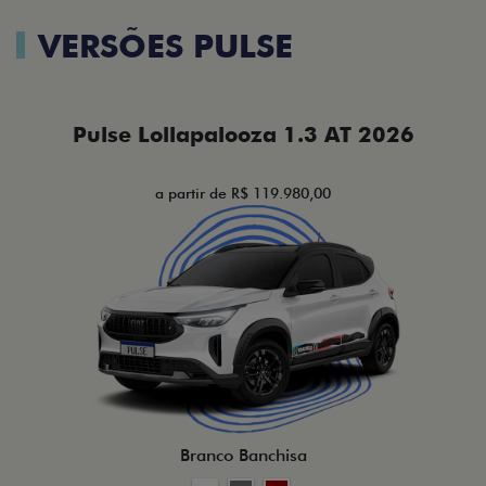
VERSÕES PULSE
Pulse Lollapalooza 1.3 AT 2026
a partir de R$ 119.980,00
Branco Banchisa