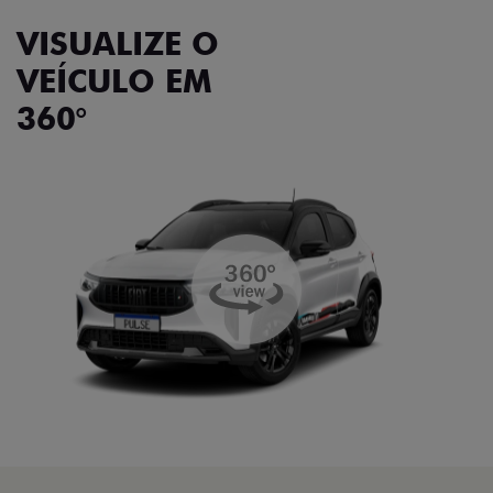
VISUALIZE O
VEÍCULO EM
360°