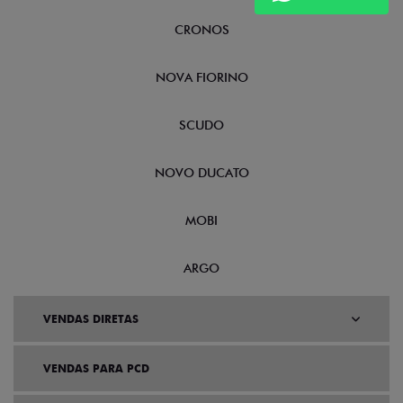
CRONOS
NOVA FIORINO
SCUDO
NOVO DUCATO
MOBI
ARGO
VENDAS DIRETAS
VENDAS PARA PCD