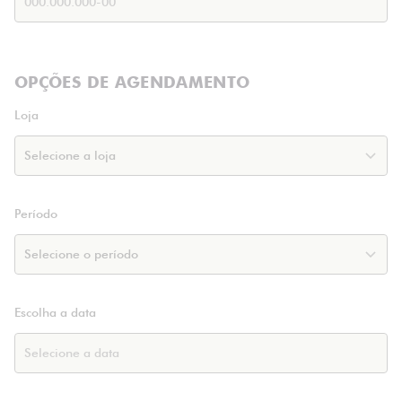
OPÇÕES DE AGENDAMENTO
Loja
Período
Escolha a data