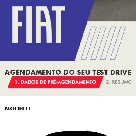
AGENDAMENTO DO SEU TEST DRIVE
1. DADOS DE PRÉ-AGENDAMENTO
2. RESUMO
MODELO