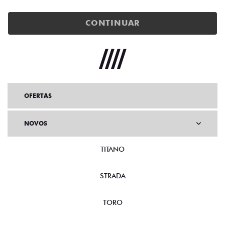
CONTINUAR
OFERTAS
NOVOS
TITANO
STRADA
TORO