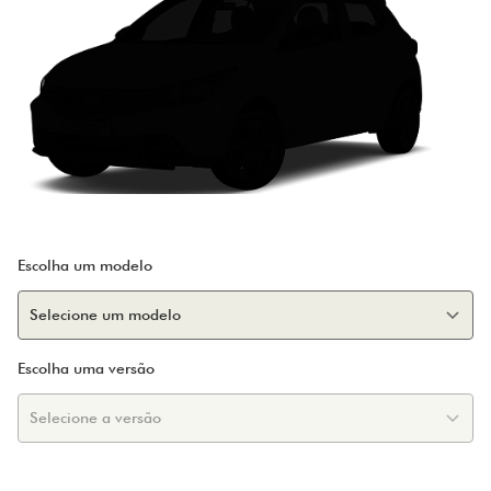
Escolha um modelo
Escolha uma versão