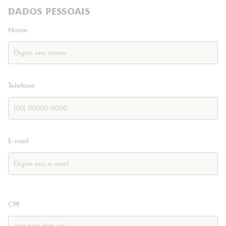
DADOS PESSOAIS
Nome
Telefone
E-mail
CPF