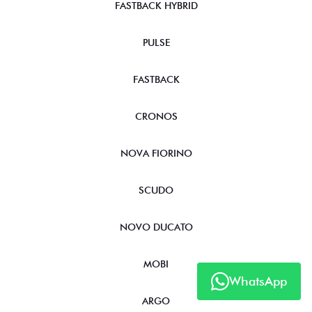
FASTBACK HYBRID
PULSE
FASTBACK
CRONOS
NOVA FIORINO
SCUDO
NOVO DUCATO
MOBI
WhatsApp
ARGO