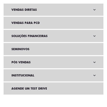
VENDAS DIRETAS
VENDAS PARA PCD
SOLUÇÕES FINANCEIRAS
SEMINOVOS
PÓS VENDAS
INSTITUCIONAL
AGENDE UM TEST DRIVE