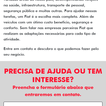
na saúde, infraestrutura, transporte de pessoal,
segurança pública e muitas outras. Para ajudar nessas
tarefas, um Fiat é a escolha mais completa. Além de
veículos com um ótimo custo benefício, segurança e
conforto. Sem falar nas empresas parceiras Fiat que
realizam as adaptações necessárias para cada tipo de
atividade.
Entre em contato e descubra o que podemos fazer pelo
seu negócio.
PRECISA DE AJUDA OU TEM
INTERESSE?
Preencha o formulário abaixo que
entraremos em contato.