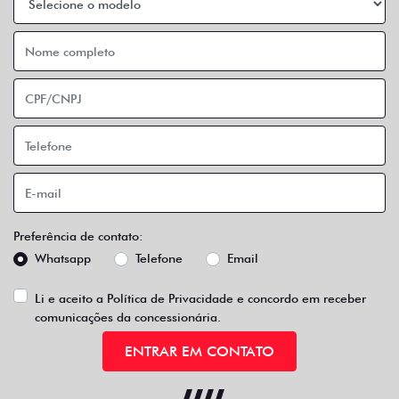
Preferência de contato:
Whatsapp
Telefone
Email
Li e aceito a
Política de Privacidade
e concordo em receber
comunicações da concessionária.
ENTRAR EM CONTATO