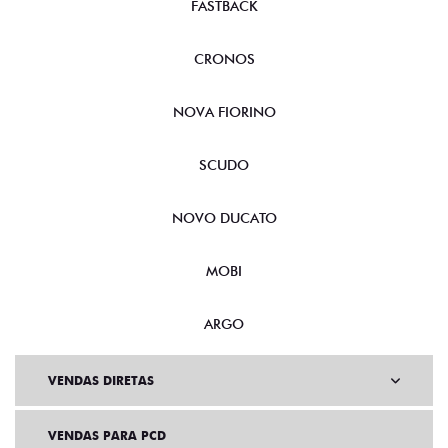
FASTBACK
CRONOS
NOVA FIORINO
SCUDO
NOVO DUCATO
MOBI
ARGO
VENDAS DIRETAS
VENDAS PARA PCD