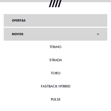
OFERTAS
NOVOS
TITANO
STRADA
TORO
FASTBACK HYBRID
PULSE