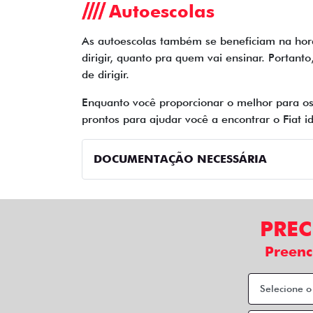
Autoescolas
As autoescolas também se beneficiam na hor
dirigir, quanto pra quem vai ensinar. Portant
de dirigir.
Enquanto você proporcionar o melhor para os
prontos para ajudar você a encontrar o Fiat
DOCUMENTAÇÃO NECESSÁRIA
PREC
Preenc