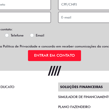
 contato:
Telefone
Email
 a
Política de Privacidade
e concordo em receber comunicações da conce
ENTRAR EM CONTATO
 DUCATO
SOLUÇÕES FINANCEIRAS
SIMULADOR DE FINANCIAMEN
PLANO FAZENDEIRO