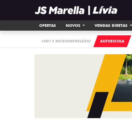
OFERTAS
NOVOS
VENDAS DIRETAS
CNPJ E MICROEMPRESÁRIO
AUTOESCOLA