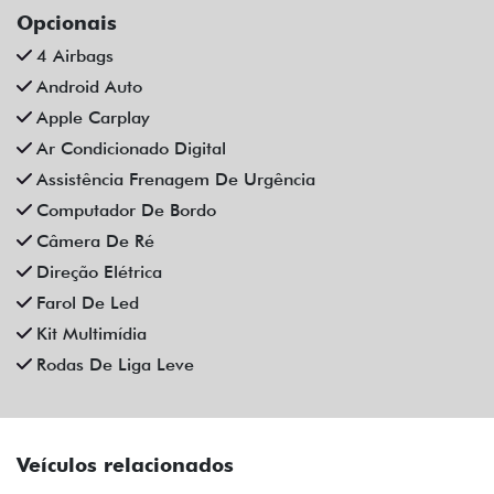
Opcionais
4 Airbags
Android Auto
Apple Carplay
Ar Condicionado Digital
Assistência Frenagem De Urgência
Computador De Bordo
Câmera De Ré
Direção Elétrica
Farol De Led
Kit Multimídia
Rodas De Liga Leve
Veículos relacionados