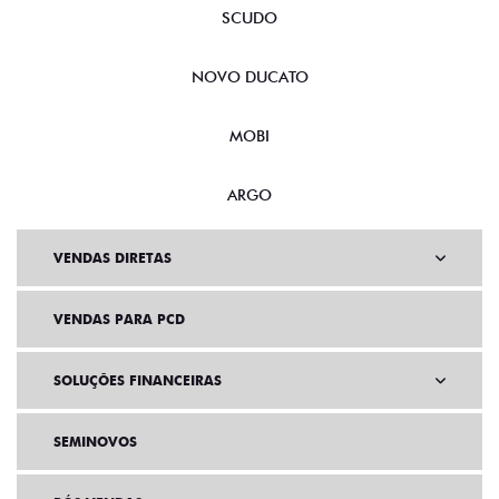
SCUDO
NOVO DUCATO
MOBI
ARGO
VENDAS DIRETAS
VENDAS PARA PCD
SOLUÇÕES FINANCEIRAS
SEMINOVOS