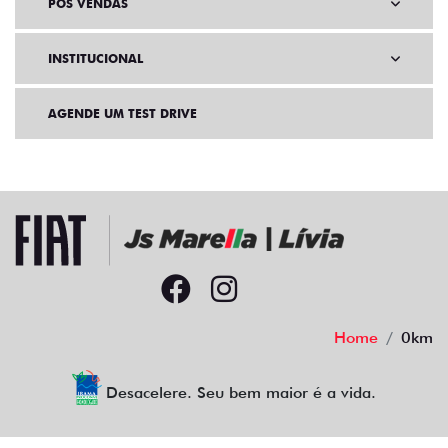
PÓS VENDAS
INSTITUCIONAL
AGENDE UM TEST DRIVE
Home
0km
Desacelere. Seu bem maior é a vida.