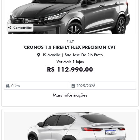
Compartilhe
FIAT
CRONOS 1.3 FIREFLY FLEX PRECISION CVT
JS Marella | São José Do Rio Preto
Ver Mais 1 lojas
R$ 112.990,00
0 km
2025/2026
Mais informações