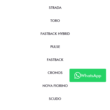
STRADA
TORO
FASTBACK HYBRID
PULSE
FASTBACK
CRONOS
WhatsApp
NOVA FIORINO
SCUDO