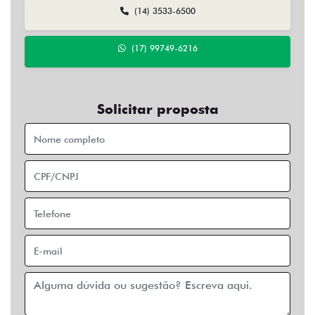
(14) 3533-6500
(17) 99749-6216
Solicitar proposta