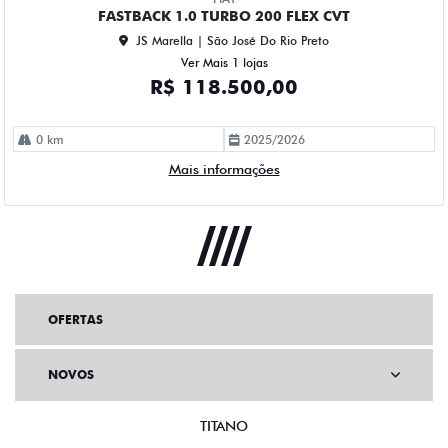
FASTBACK 1.0 TURBO 200 FLEX CVT
JS Marella | São José Do Rio Preto
Ver Mais 1 lojas
R$ 118.500,00
0 km
2025/2026
Mais informações
OFERTAS
NOVOS
TITANO