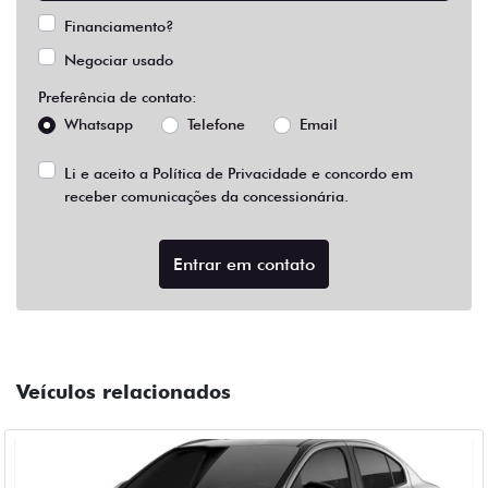
Financiamento?
Negociar usado
Preferência de contato:
Whatsapp
Telefone
Email
Li e aceito a
Política de Privacidade
e concordo em
receber comunicações da concessionária.
Entrar em contato
Veículos relacionados