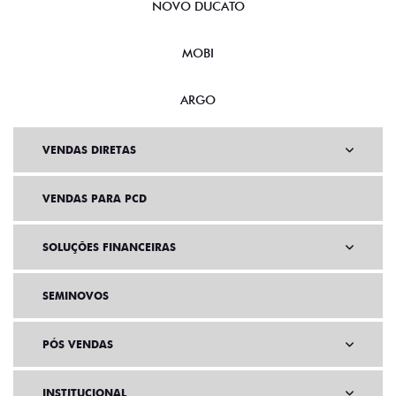
NOVO DUCATO
MOBI
ARGO
VENDAS DIRETAS
VENDAS PARA PCD
SOLUÇÕES FINANCEIRAS
SEMINOVOS
PÓS VENDAS
INSTITUCIONAL