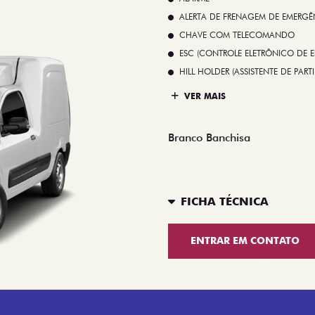
ALERTA DE FRENAGEM DE EMERGÊ
CHAVE COM TELECOMANDO
ESC (CONTROLE ELETRÔNICO DE E
HILL HOLDER (ASSISTENTE DE PAR
VER MAIS
Branco Banchisa
FICHA TÉCNICA
ENTRAR EM CONTATO