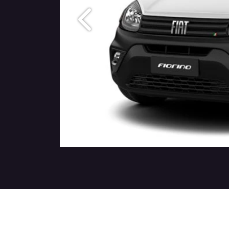
Anterior