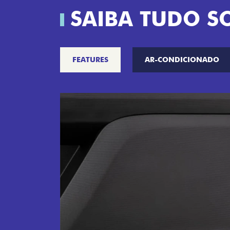
SAIBA TUDO S
FEATURES
AR-CONDICIONADO