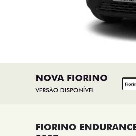
NOVA FIORINO
Fiori
VERSÃO DISPONÍVEL
FIORINO ENDURANCE 