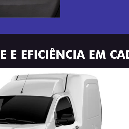
 E EFICIÊNCIA EM CA