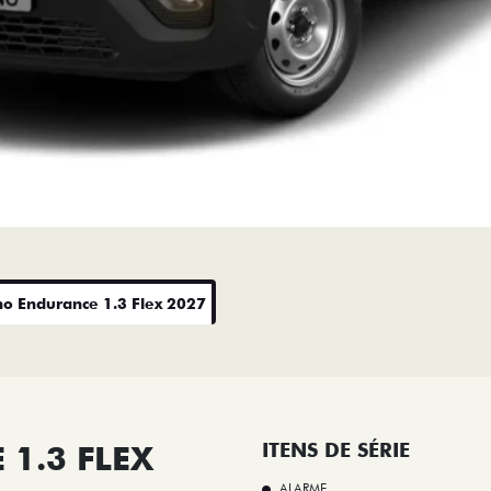
no Endurance 1.3 Flex 2027
1.3 FLEX
ITENS DE SÉRIE
ALARME