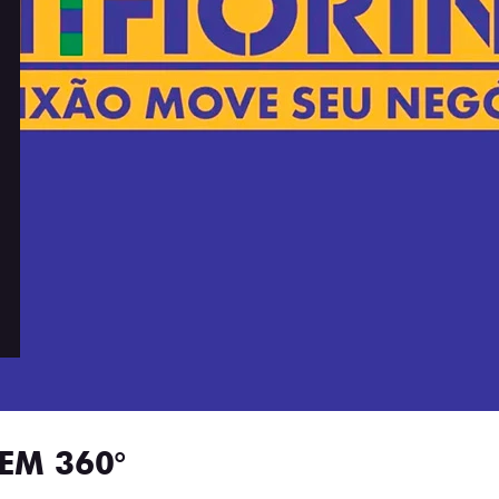
EM 360°