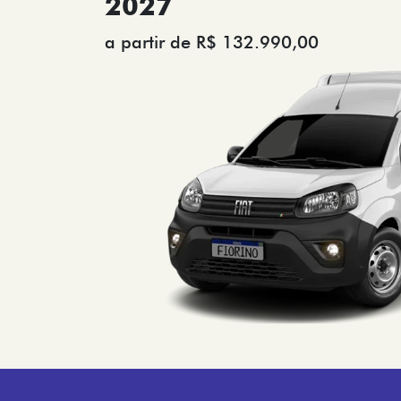
2027
a partir de R$ 132.990,00