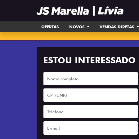
OFERTAS
NOVOS
VENDAS DIRETAS
ESTOU INTERESSADO